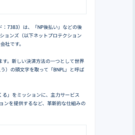
7383）は、「NP後払い」などの後
クションズ（以下ネットプロテクション
株会社です。
ます。新しい決済方法の一つとして世界
ら支払う）の頭文字を取って「BNPL」と呼ば
くる」をミッションに、主力サービス
ションを提供するなど、革新的な仕組みの