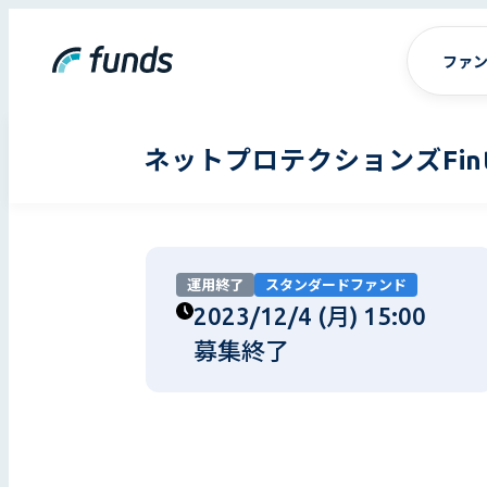
ファ
ネットプロテクションズFint
運用終了
スタンダードファンド
2023/12/4 (月) 15:00
募集終了