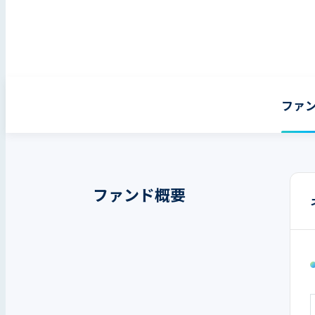
ファ
ファンド概要