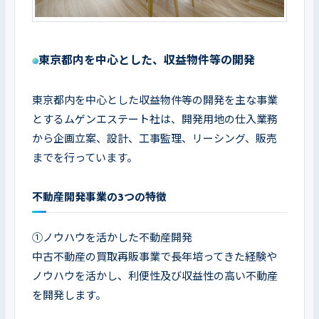
東京都内を中心とした、収益物件等の開発
東京都内を中心とした収益物件等の開発を主な事業
とするムゲンエステート社は、開発用地の仕入業務
から企画立案、設計、工事監理、リーシング、販売
までを行っています。
不動産開発事業の3つの特徴
①ノウハウを活かした不動産開発

中古不動産の買取再販事業で長年培ってきた経験や
ノウハウを活かし、利便性及び収益性の高い不動産
を開発します。