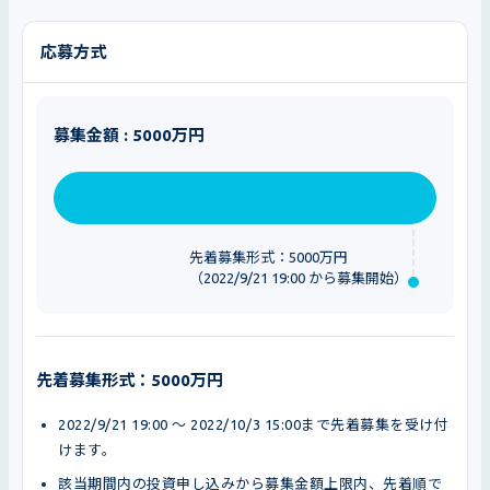
応募方式
募集金額 : 5000万円
先着募集形式：5000万円
（2022/9/21 19:00 から募集開始）
先着募集形式：5000万円
2022/9/21 19:00 〜 2022/10/3 15:00まで先着募集を受け付
けます。
該当期間内の投資申し込みから募集金額上限内、先着順で