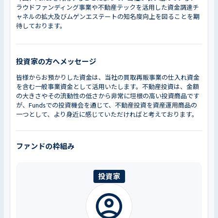
ラウドファンディング事業や不動産テックを活用した資金調達チ
ャネルの拡大及びムゲンエステートの知名度向上を図ることを期
待しております。
投資家の方へメッセージ
皆様からお預かりした資金は、当社の買取再販事業の仕入れ資金
を含む一般事業資金
として活用いたします。不動産投資は、金額
の大きさやその流動性の低さから非常に垣根の高い投資商品です
が、Fundsでの投資機会を通じて、不動産投資を資産運用商品の
一つとして、より身近に感じていただければと考えております。
ファンドの枠組み
投資家