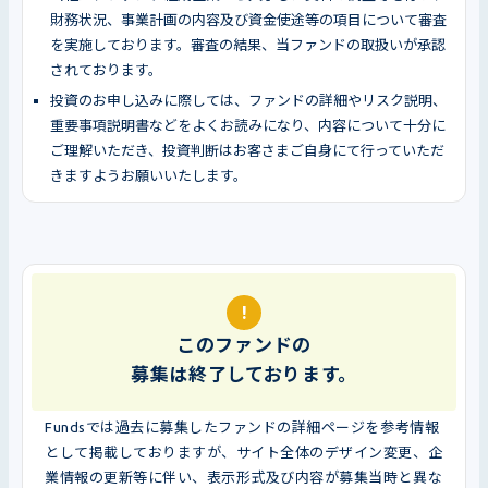
財務状況、事業計画の内容及び資金使途等の項目について審査
を実施しております。審査の結果、当ファンドの取扱いが承認
されております。
投資のお申し込みに際しては、ファンドの詳細やリスク説明、
重要事項説明書などをよくお読みになり、内容について十分に
ご理解いただき、投資判断はお客さまご自身にて行っていただ
きますようお願いいたします。
!
このファンドの
募集は終了しております。
Fundsでは過去に募集したファンドの詳細ページを参考情報
として掲載しておりますが、サイト全体のデザイン変更、企
業情報の更新等に伴い、表示形式及び内容が募集当時と異な