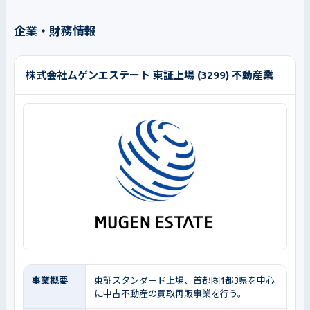
企業・財務情報
株式会社ムゲンエステート 東証上場 (3299) 不動産業
事業概要
東証スタンダード上場、首都圏1都3県を中心
に中古不動産の買取再販事業を行う。