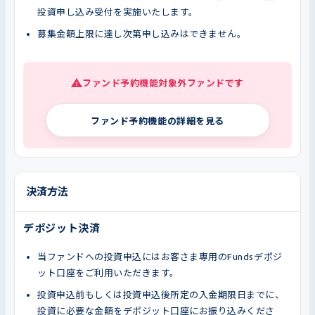
投資申し込み受付を実施いたします。
募集金額上限に達し次第申し込みはできません。
ファンド予約機能対象外ファンドです
ファンド予約機能の詳細を見る
決済方法
デポジット決済
当ファンドへの投資申込にはお客さま専用のFundsデポジ
ット口座をご利用いただきます。
投資申込前もしくは投資申込後所定の入金期限日までに、
投資に必要な金額をデポジット口座にお振り込みくださ