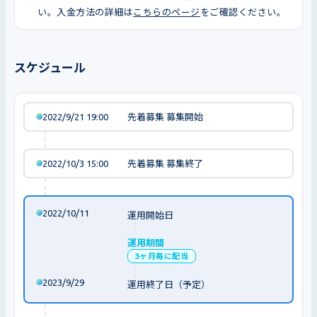
い。入金方法の詳細は
こちらのページ
をご確認ください。
スケジュール
2022/9/21 19:00
先着募集 募集開始
2022/10/3 15:00
先着募集 募集終了
2022/10/11
運用開始日
運用期間
3ヶ月毎に配当
2023/9/29
運用終了日（予定）