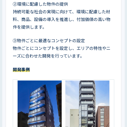
②環境に配慮した物件の提供

持続可能な社会の実現に向けて、環境に配慮した材
料、商品、設備の導入を推進し、付加価値の高い物
件を提供します。
③物件ごとに最適なコンセプトの設定

物件ごとにコンセプトを設定し、エリアの特性やニ
ーズに合わせた開発を行っています。
開発事例