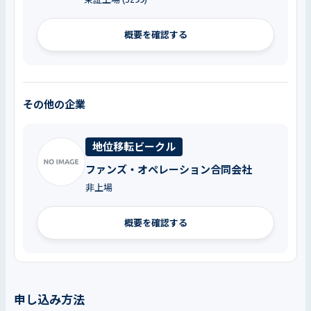
概要を確認する
その他の企業
地位移転ビークル
ファンズ・オペレーション合同会社
非上場
概要を確認する
申し込み方法