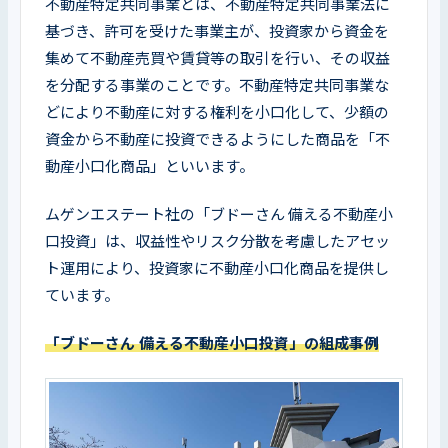
不動産特定共同事業とは、不動産特定共同事業法に
基づき、許可を受けた事業主が、投資家から資金を
集めて不動産売買や賃貸等の取引を行い、その収益
を分配する事業のことです。不動産特定共同事業な
どにより不動産に対する権利を小口化して、少額の
資金から不動産に投資できるようにした商品を「不
動産小口化商品」といいます。
ムゲンエステート社の「ブドーさん 備える不動産小
口投資」は、収益性やリスク分散を考慮したアセッ
ト運用により、投資家に不動産小口化商品を提供し
ています。
「ブドーさん 備える不動産小口投資」の組成事例