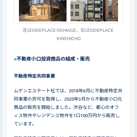
左はSIDEPLACE OSHIAGE、右はSIDEPLACE 
KINSHICHO
不動産小口投資商品の組成・販売
不動産特定共同事業
ムゲンエステート社では、2018年6月に不動産特定共
同事業の許可を取得し、2020年3月から不動産小口化
商品の販売を開始しました。渋谷など、都心のオフ
ィス物件やレジデンス物件を1口100万円から販売し
ています。