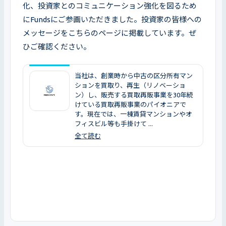
化、投資家とのコミュニケーション強化を図るため
にFundsにご参画いただきました。投資家の皆様への
メッセージをこちらのページに掲載しています。ぜ
ひご確認ください。
当社は、創業時から中古の区分所有マン
ションを買取り、再生（リノベーショ
ン）し、販売する買取再販事業を30年続
けている買取再販事業のパイオニアで
す。現在では、一棟賃貸マンションやオ
フィスビル等も手掛けて ...
全て読む