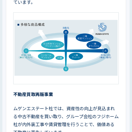
ています。
不動産買取再販事業
ムゲンエステート社では、資産性の向上が見込まれ
る中古不動産を買い取り、グループ会社のフジホーム
社が内外装工事や賃貸管理を行うことで、価値ある