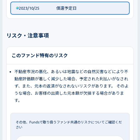
2023/10/25
償還予定日
リスク・注意事項
このファンド特有のリスク
不動産市況の悪化、あるいは地震などの自然災害などにより不
動産評価額が著しく減少した場合、予定された利払いがなされ
ず、また、元本の返済がなされないリスクがあります。 そのよ
うな場合、お客様の出資した元本額が欠損する場合がありま
す。
その他、Fundsで取り扱うファンド共通のリスクについてご確認くだ
さい