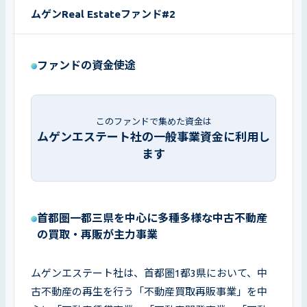
ムゲンReal Estateファンド#2
ファンドの資金使途
このファンドで集めた資金は
ムゲンエステート社の一般事業資金に利用し
ます
首都圏一都三県を中心に多種多様な中古不動産
の買取・再販が主力事業
ムゲンエステート社は、首都圏1都3県において、中
古不動産の再生を行う「不動産買取再販事業」を中