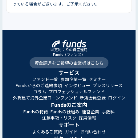
っている場合がございます。ご了承ください。
固定利回りの資産運用
Funds（ファンズ）
資金調達をご希望の企業様はこちら
サービス
ファンド一覧
参加企業一覧
セミナー
Fundsからのご連絡事項
インタビュー
プレスリリース
コラム
プロフェッショナルファンド
外貨建て海外企業ローンファンド
新規会員登録
ログイン
Fundsのご案内
Fundsの特徴
Fundsの仕組み
運営企業
手数料
注意事項・リスク
採用情報
サポート
よくあるご質問
ガイド
お問い合わせ