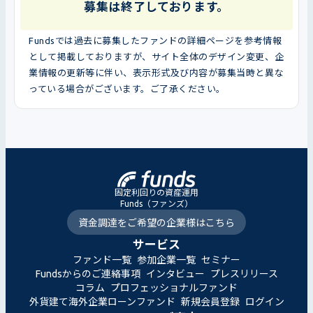
募集は終了しております。
Fundsでは過去に募集したファンドの詳細ページを参考情報
として掲載しておりますが、サイト全体のデザイン変更、企
業情報の更新等に伴い、表示形式及び内容が募集当時と異な
っている場合がございます。ご了承ください。
固定利回りの資産運用
Funds（ファンズ）
資金調達をご希望の企業様はこちら
サービス
ファンド一覧
参加企業一覧
セミナー
Fundsからのご連絡事項
インタビュー
プレスリリース
コラム
プロフェッショナルファンド
外貨建て海外企業ローンファンド
新規会員登録
ログイン