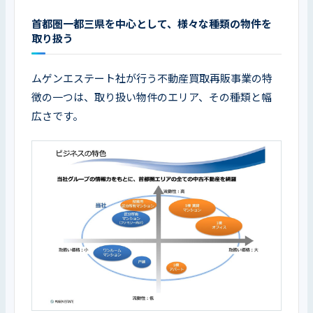
首都圏一都三県を中心として、様々な種類の物件を
取り扱う
ムゲンエステート社が行う不動産買取再販事業の特
徴の一つは、取り扱い物件のエリア、その種類と幅
広さです。