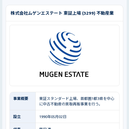
株式会社ムゲンエステート 東証上場 (3299) 不動産業
事業概要
東証スタンダード上場、首都圏1都3県を中心
に中古不動産の買取再販事業を行う。
設立
1990年05月02日