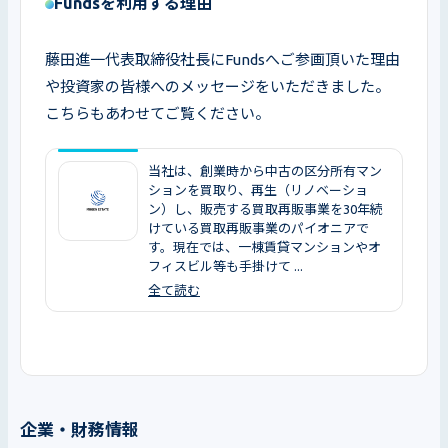
Fundsを利用する理由
藤田進一代表取締役社長にFundsへご参画頂いた理由
や投資家の皆様へのメッセージをいただきました。
こちらもあわせてご覧ください。
当社は、創業時から中古の区分所有マン
ションを買取り、再生（リノベーショ
ン）し、販売する買取再販事業を30年続
けている買取再販事業のパイオニアで
す。現在では、一棟賃貸マンションやオ
フィスビル等も手掛けて ...
全て読む
企業・財務情報