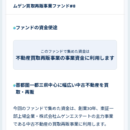
ムゲン買取再販事業ファンド#8
ファンドの資金使途
このファンドで集めた資金は
不動産買取再販事業の事業資金に利用します
首都圏一都三県中心に幅広い中古不動産を買
取・再販
今回のファンドで集めた資金は、創業30年、東証一
部上場企業・株式会社ムゲンエステートの主力事業
である中古不動産の買取再販事業に利用します。