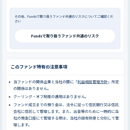
その他、Fundsで取り扱うファンド共通のリスクについてご確認くだ
さい
Fundsで取り扱うファンド共通のリスク
このファンド特有の注意事項
当ファンドの関係企業と当社の間に「
利益相反管理方針
」所定
の関係はありません。
クーリング・オフ制度の適用はありません。
ファンド成立までの預り金は、法令に従って信託銀行又は信託
会社に信託して管理します。また、出金等のために一時的に当
社の預金口座にて管理する際は、当社の固有財産と分別して管
理します。