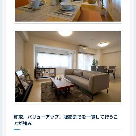
買取、バリューアップ、販売までを一貫して行うこ
とが強み