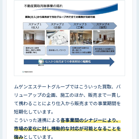
ムゲンエステートグループではこういった買取、バ
リューアップの企画、施工のほか、販売まで一貫し
て携わることにより仕入から販売までの事業期間を
短期化しています。

こういった連携による
各事業間のシナジーにより、
市場の変化に対し機動的な対応が可能となることを
強み
としています。