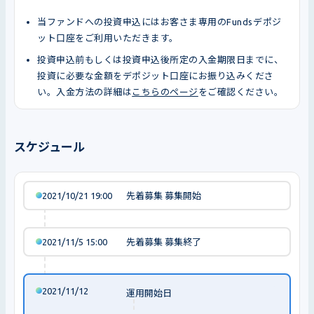
当ファンドへの投資申込にはお客さま専用のFundsデポジ
ット口座をご利用いただきます。
投資申込前もしくは投資申込後所定の入金期限日までに、
投資に必要な金額をデポジット口座にお振り込みくださ
い。入金方法の詳細は
こちらのページ
をご確認ください。
スケジュール
2021/10/21 19:00
先着募集 募集開始
2021/11/5 15:00
先着募集 募集終了
2021/11/12
運用開始日