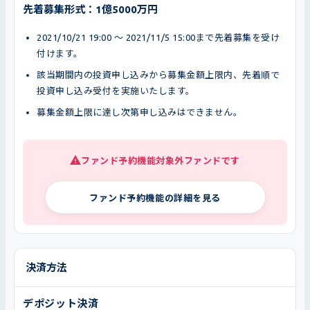
先着募集形式：1億5000万円
2021/10/21 19:00 〜 2021/11/5 15:00まで先着募集を受け
付けます。
該当期間内の投資申し込みから募集金額上限内、先着順で
投資申し込み受付を実施いたします。
募集金額上限に達し次第申し込みはできません。
ファンド予約機能対象外ファンドです
ファンド予約機能の詳細を見る
決済方法
デポジット決済