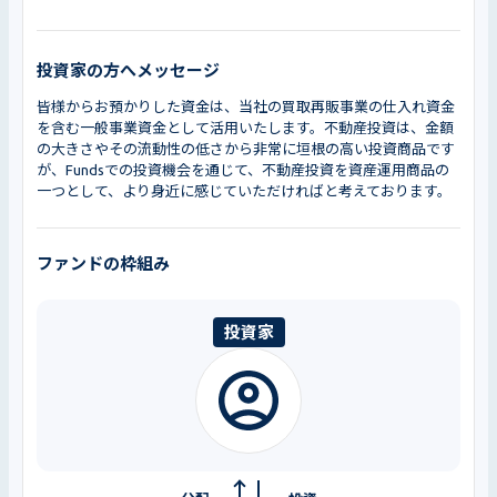
投資家の方へメッセージ
皆様からお預かりした資金は、当社の買取再販事業の仕入れ資金
を含む一般事業資金
として活用いたします。不動産投資は、金額
の大きさやその流動性の低さから非常に垣根の高い投資商品です
が、Fundsでの投資機会を通じて、不動産投資を資産運用商品の
一つとして、より身近に感じていただければと考えております。
ファンドの枠組み
投資家