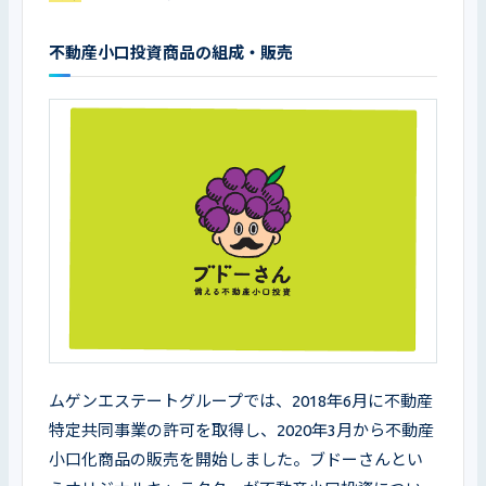
不動産小口投資商品の組成・販売
ムゲンエステートグループでは、2018年6月に不動産
特定共同事業の許可を取得し、2020年3月から不動産
小口化商品の販売を開始しました。ブドーさんとい