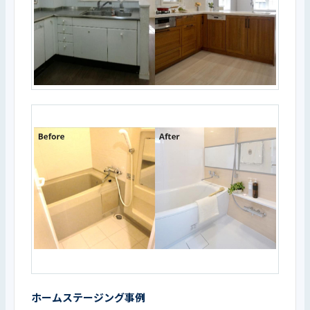
ホームステージング事例