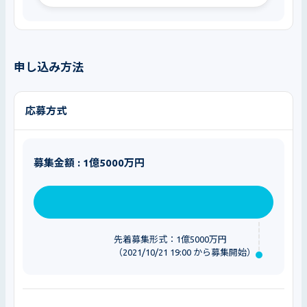
申し込み方法
応募方式
募集金額 : 1億5000万円
先着募集形式：1億5000万円
（2021/10/21 19:00 から募集開始）