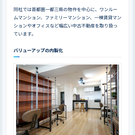
同社では首都圏一都三県の物件を中心に、ワンルー
ムマンション、ファミリーマンション、一棟賃貸マン
ションやオフィスなど幅広い中古不動産を取り扱っ
ています。
バリューアップの内製化