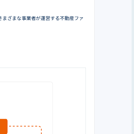
さまざまな事業者が運営する不動産ファ