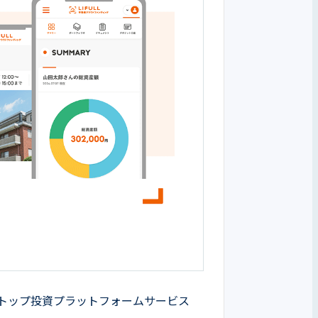
ワンストップ投資プラットフォームサービス