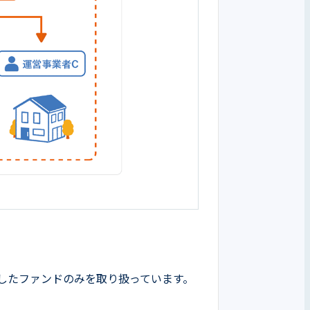
通過したファンドのみを取り扱っています。