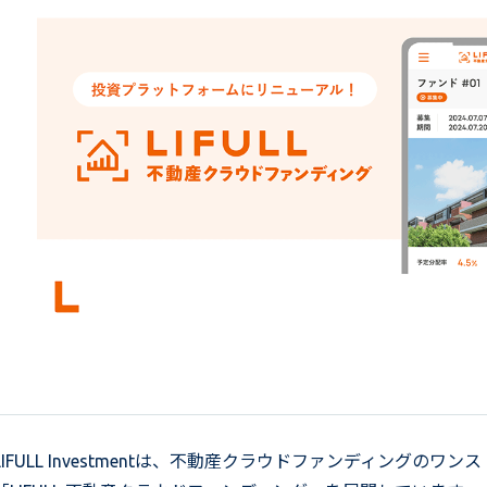
LIFULL Investmentは、不動産クラウドファンディングの