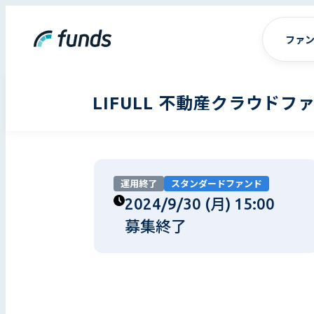
ファ
LIFULL 不動産クラウド
運用終了
スタンダードファンド
2024/9/30 (月) 15:00
募集終了