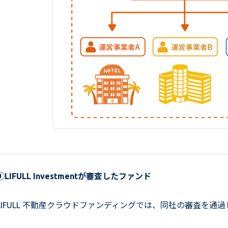
①LIFULL Investmentが審査したファンド
LIFULL 不動産クラウドファンディングでは、同社の審査を