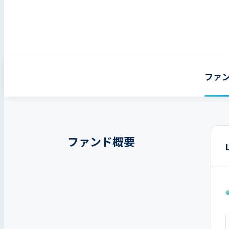
ファ
ファンド概要