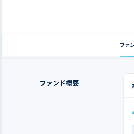
ファ
ファンド概要