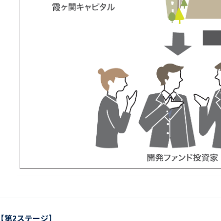
【第2ステージ】