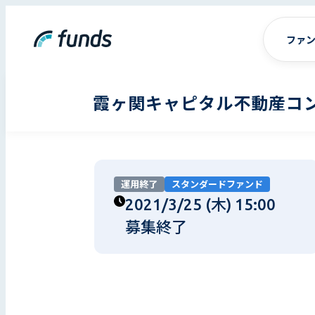
ファ
霞ヶ関キャピタル不動産コン
運用終了
スタンダードファンド
2021/3/25 (木) 15:00
募集終了