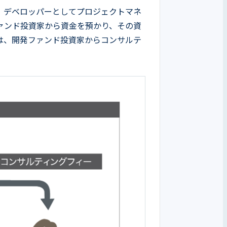
。デベロッパーとしてプロジェクトマネ
ァンド投資家から資金を預かり、その資
は、開発ファンド投資家からコンサルテ