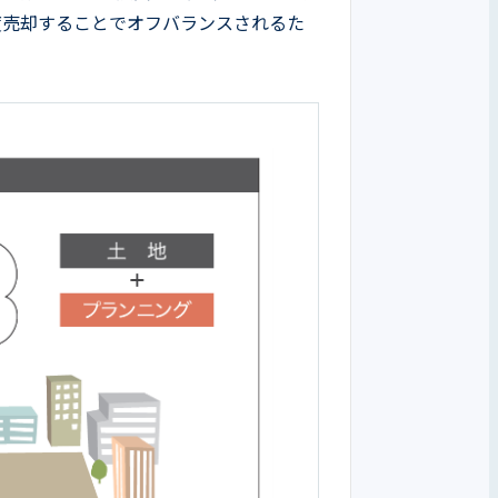
度売却することでオフバランスされるた