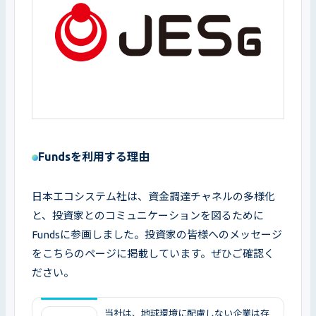
Fundsを利用する理由
日本エコシステム社は、資金調達チャネルの多様化
と、投資家とのコミュニケーションを図るために
Fundsに参画しました。投資家の皆様へのメッセージ
をこちらのページに掲載しています。ぜひご確認く
ださい。
当社は、地球環境に配慮しない企業は存