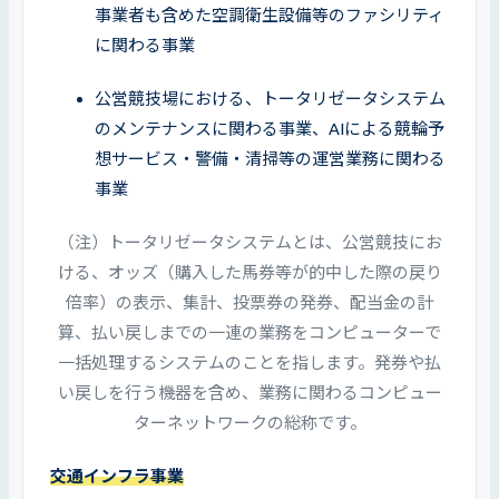
事業者も含めた空調衛生設備等のファシリティ
に関わる事業
公営競技場における、トータリゼータシステム
のメンテナンスに関わる事業、AIによる競輪予
想サービス・警備・清掃等の運営業務に関わる
事業
（注）トータリゼータシステムとは、公営競技にお
ける、オッズ（購入した馬券等が的中した際の戻り
倍率）の表示、集計、投票券の発券、配当金の計
算、払い戻しまでの一連の業務をコンピューターで
一括処理するシステムのことを指します。発券や払
い戻しを行う機器を含め、業務に関わるコンピュー
ターネットワークの総称です。
交通インフラ事業