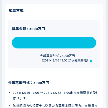
応募方式
募集金額 : 3000万円
先着募集形式：3000万円
（2021/12/16 19:00 から募集開始）
先着募集形式：3000万円
2021/12/16 19:00 〜 2021/12/22 15:00まで先着募集を受け
付けます。
該当期間内の投資申し込みから募集金額上限内、先着順で