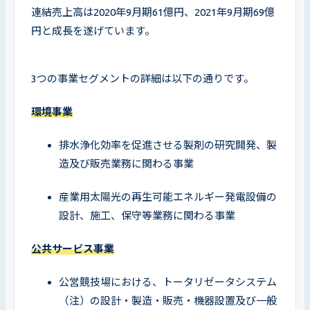
連結売上高は2020年9月期61億円、2021年9月期69億
円と成長を遂げています。
3つの事業セグメントの詳細は以下の通りです。
環境事業
排水浄化効率を促進させる製剤の研究開発、製
造及び販売業務に関わる事業
産業用太陽光の再生可能エネルギー発電設備の
設計、施工、保守等業務に関わる事業
公共サービス事業
公営競技場における、トータリゼータシステム
（注）の設計・製造・販売・機器設置及び一般