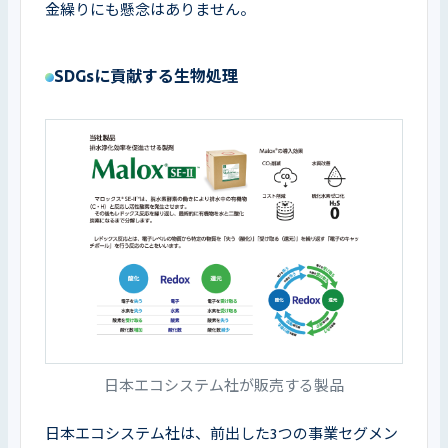
金繰りにも懸念はありません。
SDGsに貢献する生物処理
日本エコシステム社が販売する製品
日本エコシステム社は、前出した3つの事業セグメン