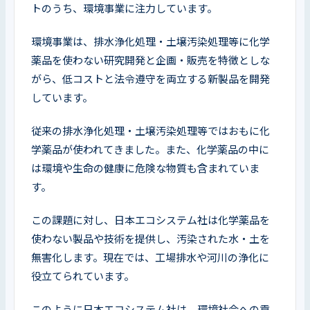
トのうち、環境事業に注力しています。
環境事業は、排水浄化処理・土壌汚染処理等に化学
薬品を使わない研究開発と企画・販売を特徴としな
がら、低コストと法令遵守を両立する新製品を開発
しています。
従来の排水浄化処理・土壌汚染処理等ではおもに化
学薬品が使われてきました。また、化学薬品の中に
は環境や生命の健康に危険な物質も含まれていま
す。
この課題に対し、日本エコシステム社は化学薬品を
使わない製品や技術を提供し、汚染された水・土を
無害化します。現在では、工場排水や河川の浄化に
役立てられています。
このように日本エコシステム社は、環境社会への貢