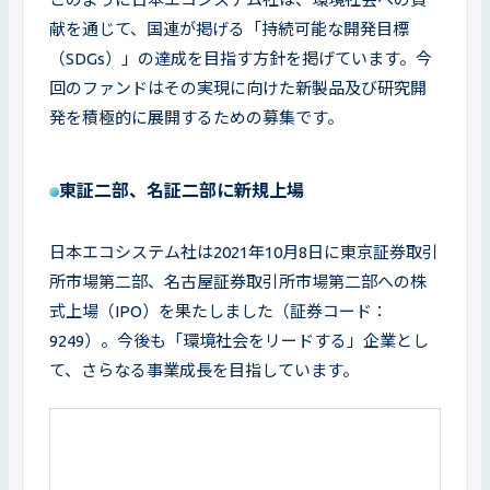
献を通じて、国連が掲げる「持続可能な開発目標
（SDGs）」の達成を目指す方針を掲げています。今
回のファンドはその実現に向けた新製品及び研究開
発を積極的に展開するための募集です。
東証二部、名証二部に新規上場
日本エコシステム社は2021年10月8日に東京証券取引
所市場第二部、名古屋証券取引所市場第二部への株
式上場（IPO）を果たしました（証券コード：
9249）。今後も「環境社会をリードする」企業とし
て、さらなる事業成長を目指しています。