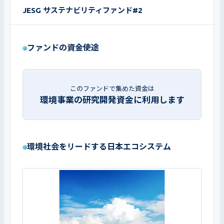
JESG サステナビリティファンド#2
ファンドの資金使途
このファンドで集めた資金は
環境事業の研究開発資金に利用します
環境社会をリードする日本エコシステム