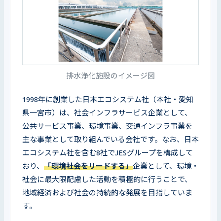
排水浄化施設のイメージ図
1998年に創業した日本エコシステム社（本社・愛知
県一宮市）は、社会インフラサービス企業として、
公共サービス事業、環境事業、交通インフラ事業を
主な事業として取り組んでいる会社です。なお、日本
エコシステム社を含む8社でJESグループを構成して
おり、
「環境社会をリードする」
企業として、環境・
社会に最大限配慮した活動を積極的に行うことで、
地域経済および社会の持続的な発展を目指していま
す。