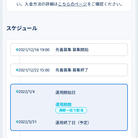
い。入金方法の詳細は
こちらのページ
をご確認ください。
スケジュール
2021/12/16 19:00
先着募集 募集開始
2021/12/22 15:00
先着募集 募集終了
2022/1/4
運用開始日
運用期間
満期一括で配当
2022/3/31
運用終了日（予定）