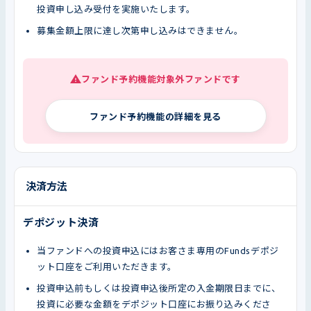
投資申し込み受付を実施いたします。
募集金額上限に達し次第申し込みはできません。
ファンド予約機能対象外ファンドです
ファンド予約機能の詳細を見る
決済方法
デポジット決済
当ファンドへの投資申込にはお客さま専用のFundsデポジ
ット口座をご利用いただきます。
投資申込前もしくは投資申込後所定の入金期限日までに、
投資に必要な金額をデポジット口座にお振り込みくださ