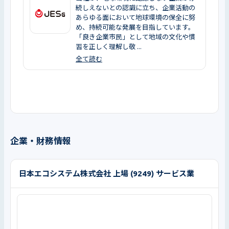
続しえないとの認識に立ち、企業活動の
あらゆる面において地球環境の保全に努
め、持続可能な発展を目指しています。
「良き企業市民」として地域の文化や慣
習を正しく理解し敬 ...
全て読む
企業・財務情報
日本エコシステム株式会社 上場 (9249) サービス業