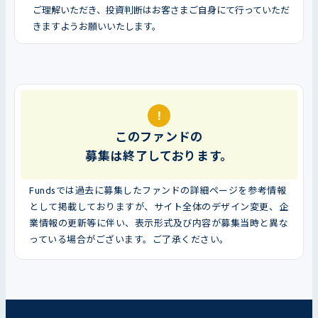
ご理解いただき、投資判断はお客さまご自身にて行っていただ
きますようお願いいたします。
!
このファンドの
募集は終了しております。
Fundsでは過去に募集したファンドの詳細ページを参考情報
として掲載しておりますが、サイト全体のデザイン変更、企
業情報の更新等に伴い、表示形式及び内容が募集当時と異な
っている場合がございます。ご了承ください。