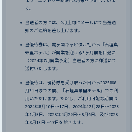
ます。エントリー期限は8月末を予定していま
す。
当選者の方には、9月上旬にメールにて当選通
知のご連絡を差し上げます。
当優待券は、霞ヶ関キャピタル社から『石垣真
栄里ホテル』が開業を迎える3ヶ月前を目途に
（2024年7月開業予定）当選者の方に郵送にて
送付いたします。
当優待は、優待券を受け取った日から2025年8
月31日までの間、『石垣真栄里ホテル』でご利
用いただけます。ただし、ご利用可能な期間は
2024年8月10日～17日、2024年12月28日～2025
年1月5日、2025年4月29日〜5月6日、及び2025
年8月13日～17日を除きます。