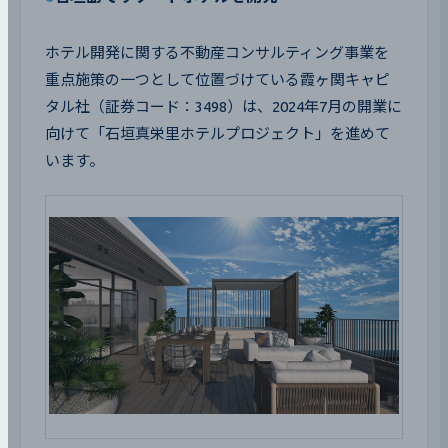
ホテル開発に関する不動産コンサルティング事業を
重点施策の一つとして位置づけている霞ヶ関キャピ
タル社（証券コード：3498）は、2024年7月の開業に
向けて「石垣真栄里ホテルプロジェクト」を進めて
います。