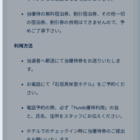
当優待の無料宿泊券、割引宿泊券、その他一切
の宿泊券、割引券の併用はできませんので、予
めご了承下さい。
利用方法
当選者へ郵送にて当優待券をお送りいたしま
す。
お電話にて『石垣真栄里ホテル』をご予約くだ
さい。
電話予約の際、必ず「Funds優待利用」の旨
と、氏名、住所をスタッフにお伝えください。
ホテルでのチェックイン時に当優待券のご提出
をお願いいたします。