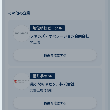
その他の企業
地位移転ビークル
ファンズ・オペレーション合同会社
非上場
概要を確認する
借り手のGP
霞ヶ関キャピタル株式会社
東証上場 (3498)
概要を確認する