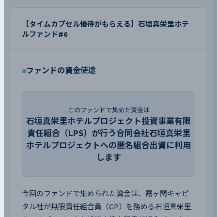
【タイムカプセル優待がもらえる】石垣真栄里ホテ
ルファンド#6
ファンドの資金使途
このファンドで集めた資金は
石垣真栄里ホテルプロジェクト投資事業有限
責任組合（LPS）が行う合同会社石垣真栄里
ホテルプロジェクトへの匿名組合出資に利用
します
今回のファンドで集められた資金は、霞ヶ関キャピ
タル社が無限責任組合員（GP）を務める石垣真栄里