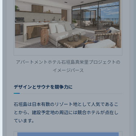
アパートメントホテル石垣島真栄里プロジェクトの
イメージパース
デザインとサウナを競争力に
石垣島は日本有数のリゾート地として人気であるこ
とから、建設予定地の周辺には競合ホテルが点在し
ています。