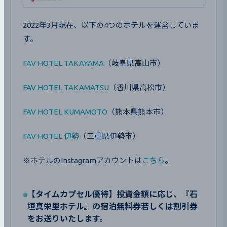
2022年3月現在、以下の4つのホテルを運営していま
す。
FAV HOTEL TAKAYAMA
（岐阜県高山市）
FAV HOTEL TAKAMATSU
（香川県高松市）
FAV HOTEL KUMAMOTO
（熊本県熊本市）
FAV HOTEL 伊勢
（三重県伊勢市）
※ホテルのInstagramアカウントは
こちら
。
【タイムカプセル優待】投資金額に応じ、『石
垣真栄里ホテル』の宿泊無料券若しくは割引券
をお送りいたします。