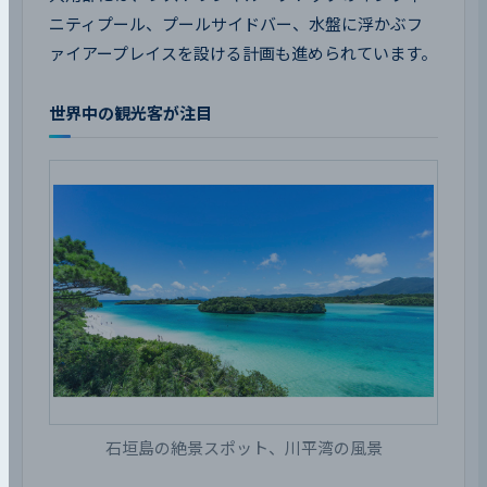
ニティプール、プールサイドバー、水盤に浮かぶフ
ァイアープレイスを設ける計画も進められています。
世界中の観光客が注目
石垣島の絶景スポット、川平湾の風景