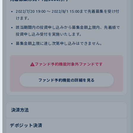
2022/7/20 19:00 〜 2022/8/1 15:00まで先着募集を受け付
けます。
該当期間内の投資申し込みから募集金額上限内、先着順で
投資申し込み受付を実施いたします。
募集金額上限に達し次第申し込みはできません。
ファンド予約機能対象外ファンドです
ファンド予約機能の詳細を見る
決済方法
デポジット決済