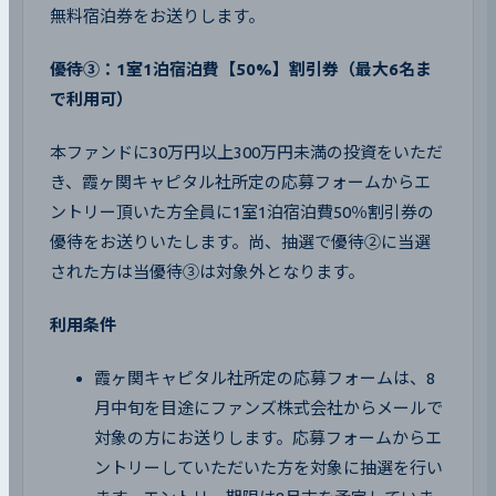
無料宿泊券をお送りします。
優待③：1室1泊宿泊費【50%】割引券（最大6名ま
で利用可）
本ファンドに30万円以上300万円未満の投資をいただ
き、霞ヶ関キャピタル社所定の応募フォームからエ
ントリー頂いた方全員に1室1泊宿泊費50％割引券の
優待をお送りいたします。尚、抽選で優待②に当選
された方は当優待③は対象外となります。
利用条件
霞ヶ関キャピタル社所定の応募フォームは、8
月中旬を目途にファンズ株式会社からメールで
対象の方にお送りします。応募フォームからエ
ントリーしていただいた方を対象に抽選を行い