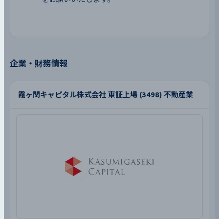
企業・財務情報
霞ヶ関キャピタル株式会社 東証上場 (3498) 不動産業