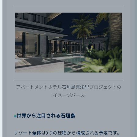
アパートメントホテル石垣島真栄里プロジェクトの
イメージパース
世界から注目される石垣島
リゾート全体は3つの建物から構成される予定です。