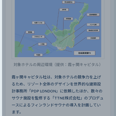
対象ホテルの周辺環境（提供：霞ヶ関キャピタル）
霞ヶ関キャピタル社は、対象ホテルの競争力を上げ
るため、リゾート全体のデザインを世界的な建築設
計事務所「PDP LONDON」に依頼したほか、数々の
サウナ施設を監修する「TTNE株式会社」のプロデュ
ースによるフィンランドサウナの導入を計画してい
ます。