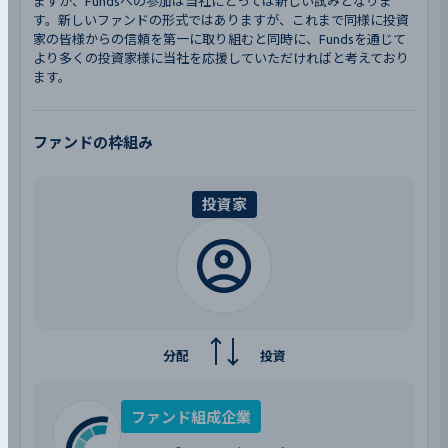
ますが、Fundsへの参加は当社にとっては新しい試みとなりま
す。新しいファンドの形式ではありますが、これまで同様に投資
家の皆様からの信頼を第一に取り組むと同時に、Fundsを通じて
より多くの投資家様に当社を応援していただければと考えており
ます。
ファンドの枠組み
投資家
分配
投資
ファンド組成企業