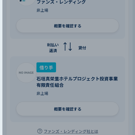
ファンズ・レンディング
非上場
概要を確認する
利払い
貸付
返済
借り手
石垣真栄里ホテルプロジェクト投資事業
有限責任組合
非上場
概要を確認する
ファンズ・レンディング社とは