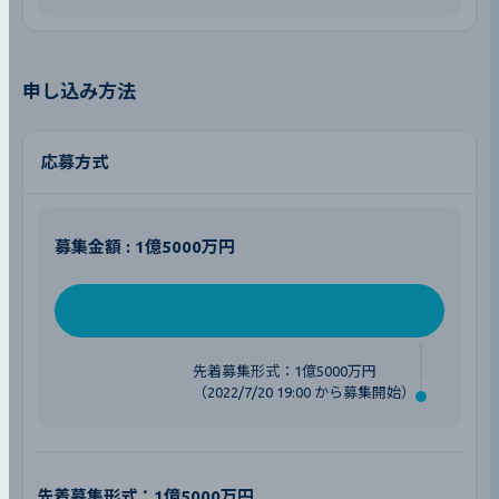
申し込み方法
応募方式
募集金額 : 1億5000万円
先着募集形式：1億5000万円
（2022/7/20 19:00 から募集開始）
先着募集形式：1億5000万円