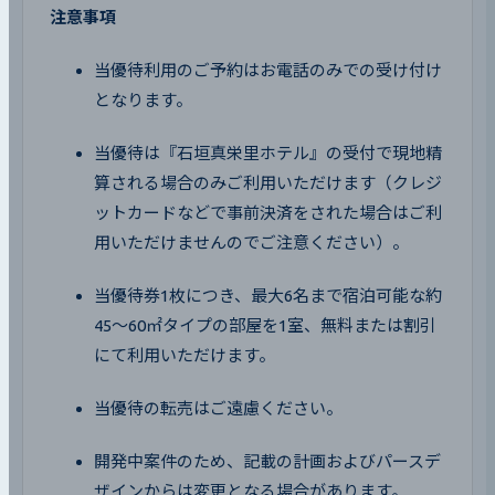
注意事項
当優待利用のご予約はお電話のみでの受け付け
となります。
当優待は『石垣真栄里ホテル』の受付で現地精
算される場合のみご利用いただけます（クレジ
ットカードなどで事前決済をされた場合はご利
用いただけませんのでご注意ください）。
当優待券1枚につき、最大6名まで宿泊可能な約
45～60㎡タイプの部屋を1室、無料または割引
にて利用いただけます。
当優待の転売はご遠慮ください。
開発中案件のため、記載の計画およびパースデ
ザインからは変更となる場合があります。