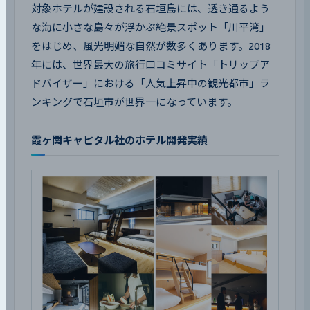
対象ホテルが建設される石垣島には、透き通るよう
な海に小さな島々が浮かぶ絶景スポット「川平湾」
をはじめ、風光明媚な自然が数多くあります。2018
年には、世界最大の旅行口コミサイト「トリップア
ドバイザー」における「人気上昇中の観光都市」ラ
ンキングで石垣市が世界一になっています。
霞ヶ関キャピタル社のホテル開発実績