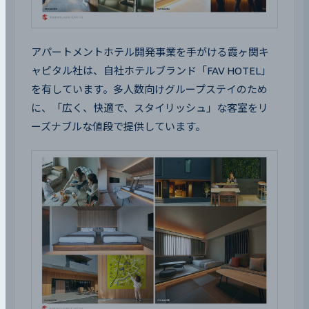
アパートメントホテル開発事業を手がける霞ヶ関キ
ャピタル社は、自社ホテルブランド「FAV HOTEL」
を有しています。多人数向けグループステイのため
に、「広く、快適で、スタイリッシュ」な客室をリ
ーズナブルな値段で提供しています。