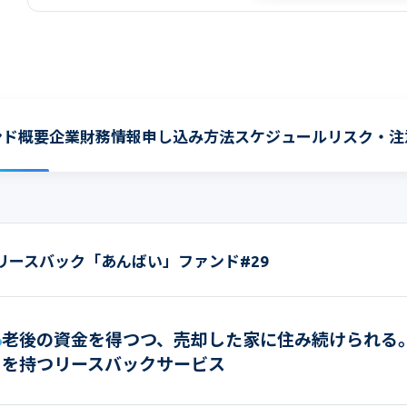
ンド概要
企業財務情報
申し込み方法
スケジュール
リスク・注
リースバック「あんばい」ファンド#29
老後の資金を得つつ、売却した家に住み続けられる
を持つリースバックサービス