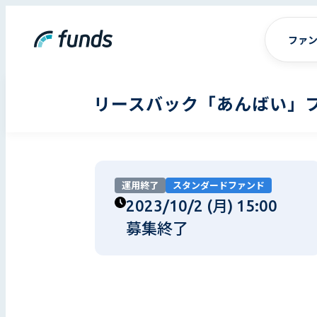
ファ
リースバック「あんばい」フ
運用終了
スタンダードファンド
2023/10/2 (月) 15:00
募集終了