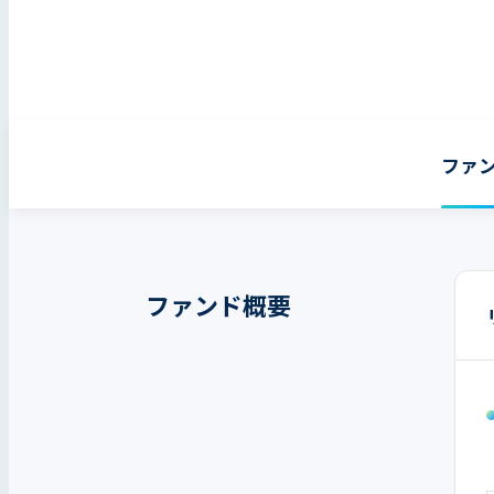
ファ
ファンド概要