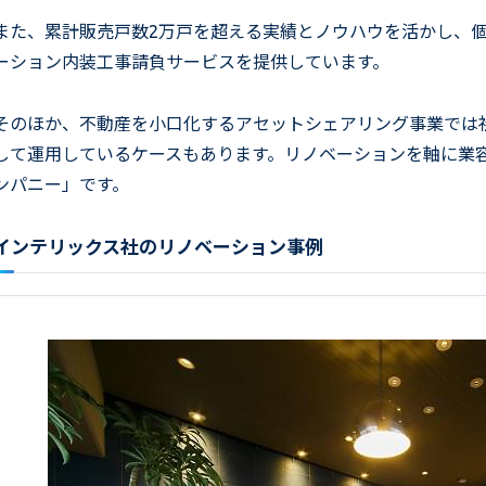
また、累計販売戸数2万戸を超える実績とノウハウを活かし、
ーション内装工事請負サービスを提供しています。
そのほか、不動産を小口化するアセットシェアリング事業では
して運用しているケースもあります。リノベーションを軸に業
ンパニー」です。
インテリックス社のリノベーション事例