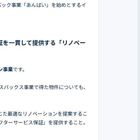
スバック事業「あんばい」を始めとするイ
証を一貫して提供する「リノベー
ン事業
です。
ースバックス事業で得た物件についても、
じた最適なリノベーションを提案するこ
フターサービス保証」を提供すること。