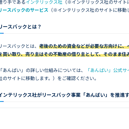
借り手である
インテリックス社
（※インテリックス社のサイト
リースバックのサービス
（※インテリックス社のサイトに移動
リースバックとは？
リースバックとは、
老後のための資金などが必要な方向けに、
を買い取り、売り主はその不動産の借り主として、そのまま住
「あんばい」の詳しい仕組みについては、
「あんばい」公式サ
社のサイトに移動します。）をご確認ください。
インテリックス社がリースバック事業「あんばい」を推進