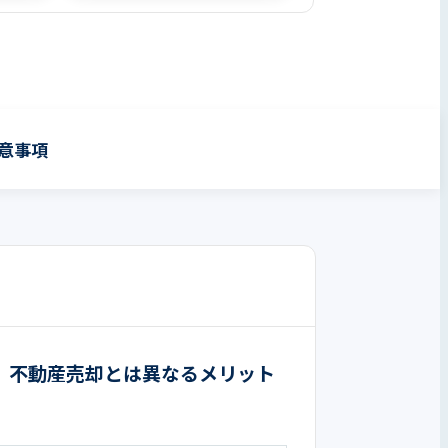
意事項
。不動産売却とは異なるメリット