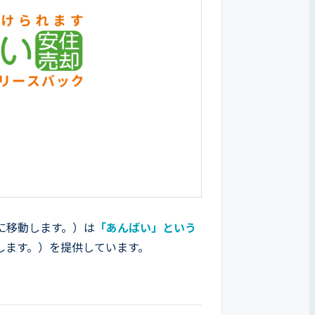
に移動します。）は
「あんばい」という
します。）を提供しています。