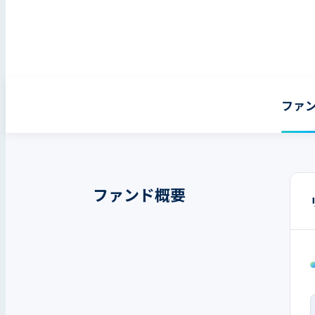
ファ
ファンド概要