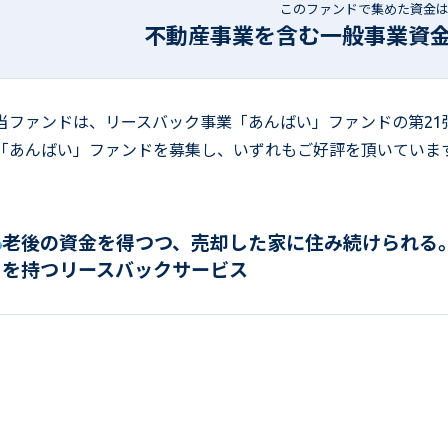
このファンドで集めた資金
不動産事業を含む一般事業資
当ファンドは、リースバック事業「あんばい」ファンドの第21弾フ
「あんばい」ファンドを募集し、いずれもご好評を頂いていま
老後の資金を得つつ、売却した家に住み続けられる
を持つリースバックサービス