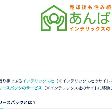
借り手である
インテリックス社
（※インテリックス社のサイト
リースバックのサービス
（※インテリックス社のサイトに移動
リースバックとは？