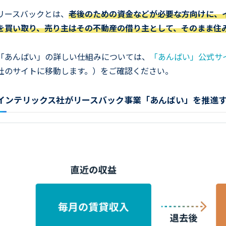
リースバックとは、
老後のための資金などが必要な方向けに、
を買い取り、売り主はその不動産の借り主として、そのまま住
「あんばい」の詳しい仕組みについては、
「あんばい」公式サ
社のサイトに移動します。）をご確認ください。
インテリックス社がリースバック事業「あんばい」を推進