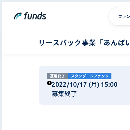
ファ
リースバック事業「あんばい
運用終了
スタンダードファンド
2022/10/17 (月) 15:00
募集終了