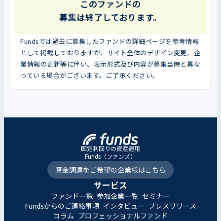
このファンドの
募集は終了しております。
Fundsでは過去に募集したファンドの詳細ページを参考情報
として掲載しておりますが、サイト全体のデザイン変更、企
業情報の更新等に伴い、表示形式及び内容が募集当時と異な
っている場合がございます。ご了承ください。
固定利回りの資産運用
Funds（ファンズ）
資金調達をご希望の企業様はこちら
サービス
ファンド一覧
参加企業一覧
セミナー
Fundsからのご連絡事項
インタビュー
プレスリリース
コラム
プロフェッショナルファンド