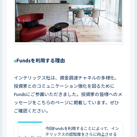
Fundsを利用する理由
インテリックス社は、資金調達チャネルの多様化、
投資家とのコミュニケーション強化を図るために
Fundsにご参画いただきました。投資家の皆様へのメ
ッセージをこちらのページに掲載しています。ぜひ
ご確認ください。
今回Fundsを利用することによって、イン
テリックスの認知度をさらに向上させる