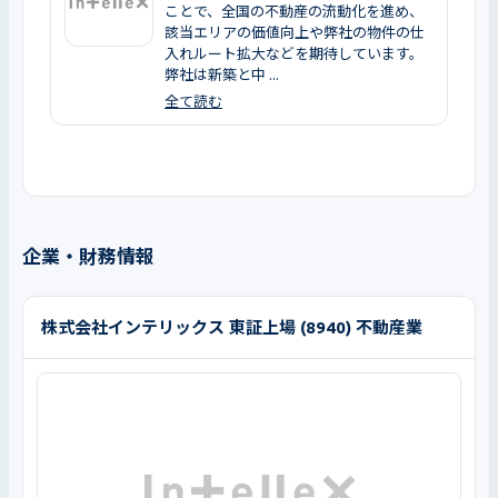
ことで、全国の不動産の流動化を進め、
該当エリアの価値向上や弊社の物件の仕
入れルート拡大などを期待しています。
弊社は新築と中 ...
全て読む
企業・財務情報
株式会社インテリックス 東証上場 (8940) 不動産業