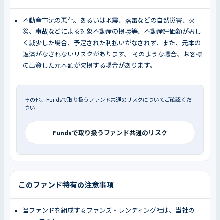
不動産市況の悪化、あるいは地震、落雷などの自然災害、火
災、事故などによる対象不動産の損壊等、不動産評価額が著し
く減少した場合、予定された利払いがなされず、また、元本の
返済がなされないリスクがあります。 そのような場合、お客様
の出資した元本額が欠損する場合があります。
その他、Fundsで取り扱うファンド共通のリスクについてご確認くだ
さい
Fundsで取り扱うファンド共通のリスク
このファンド特有の注意事項
当ファンドを組成するファンズ・レンディング社は、当社の