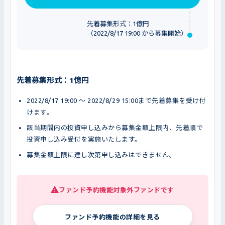
先着募集形式：1億円
（2022/8/17 19:00 から募集開始）
先着募集形式：1億円
2022/8/17 19:00 〜 2022/8/29 15:00まで先着募集を受け付
けます。
該当期間内の投資申し込みから募集金額上限内、先着順で
投資申し込み受付を実施いたします。
募集金額上限に達し次第申し込みはできません。
ファンド予約機能対象外ファンドです
ファンド予約機能の詳細を見る