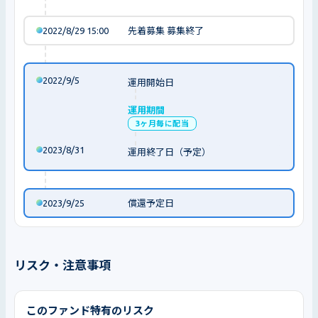
2022/8/29 15:00
先着募集 募集終了
2022/9/5
運用開始日
運用期間
3ヶ月毎に配当
2023/8/31
運用終了日（予定）
2023/9/25
償還予定日
リスク・注意事項
このファンド特有のリスク