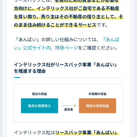
リースバックとは、
老後のための資金などが必要な
方向けに、インテリックス社がご自宅である不動産
を買い取り、売り主はその不動産の借り主として、そ
のまま住み続けることができるサービス
です。
「あんばい」の詳しい仕組みについては、
「あんば
い」公式サイト内、特徴ページ
をご確認ください。
インテリックス社がリースバック事業「あんばい」
を推進する理由
インテリックス社は
リースバック事業「あんばい」