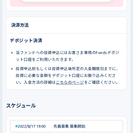
決済方法
デポジット決済
当ファンドへの投資申込にはお客さま専用のFundsデポジ
ット口座をご利用いただきます。
投資申込前もしくは投資申込後所定の入金期限日までに、
投資に必要な金額をデポジット口座にお振り込みくださ
い。入金方法の詳細は
こちらのページ
をご確認ください。
スケジュール
2022/8/17 19:00
先着募集 募集開始