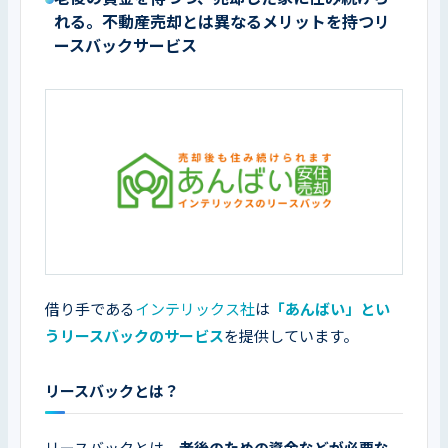
れる。不動産売却とは異なるメリットを持つリ
ースバックサービス
借り手である
インテリックス社
は
「あんばい」とい
うリースバックのサービス
を提供しています。
リースバックとは？