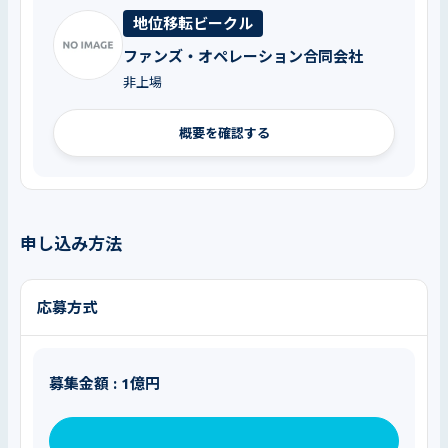
地位移転ビークル
ファンズ・オペレーション合同会社
非上場
概要を確認する
申し込み方法
応募方式
募集金額 : 1億円