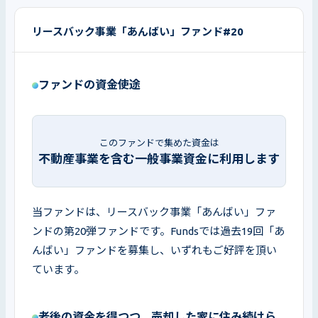
リースバック事業「あんばい」ファンド#20
ファンドの資金使途
このファンドで集めた資金は
不動産事業を含む一般事業資金に利用します
当ファンドは、リースバック事業「あんばい」ファ
ンドの第20弾ファンドです。Fundsでは過去19回「あ
んばい」ファンドを募集し、いずれもご好評を頂い
ています。
老後の資金を得つつ、売却した家に住み続けら