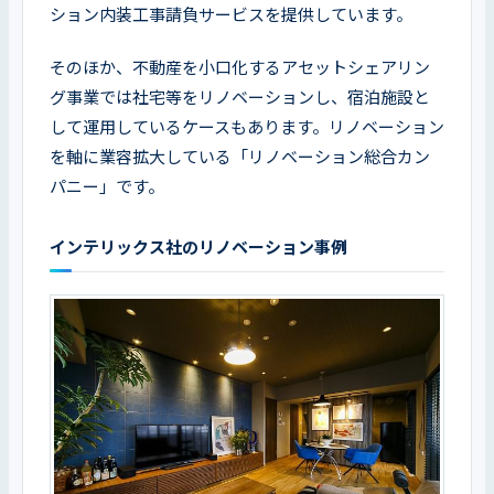
ション内装工事請負サービスを提供しています。
そのほか、不動産を小口化するアセットシェアリン
グ事業では社宅等をリノベーションし、宿泊施設と
して運用しているケースもあります。リノベーション
を軸に業容拡大している「リノベーション総合カン
パニー」です。
インテリックス社のリノベーション事例