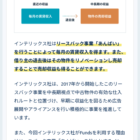
インテリックス社は
リースバック事業「あんばい」
を行うことによって毎月の賃貸収入を得ます。また、
借り主の退去後はその物件をリノベーションし売却
することで売却収益も得ることができます。
インテリックス社は、2017年から開始したこのリー
スバック事業を中長期視点で中古物件の有効な仕入
れルートと位置づけ、早期に収益化を図るため広告
展開やアライアンスを行い積極的に事業を推進して
います。
また、今回インテリックス社がFundsを利用する理由