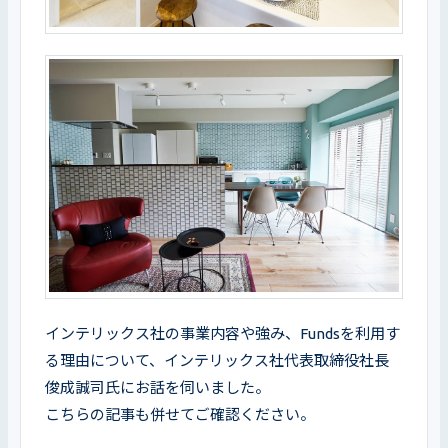
インテリックス社の事業内容や強み、Fundsを利用す
る理由について、インテリックス社代表取締役社長 
俊成誠司氏にお話を伺いました。

こちらの記事も併せてご確認ください。