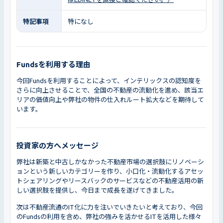
特記事項
特になし
Fundsを利用する理由
今回Fundsを利用することによって、インテリックスの認知度を
さらに向上させることで、全国の不動産の流動化を進め、該当エ
リアの価値向上や弊社の物件の仕入れルート拡大などを期待して
います。
投資家の方へメッセージ
弊社は新築と中古しかなかった不動産市場の選択肢にリノベーシ
ョンという新しいカテゴリーを作り、小口化・流動化するアセッ
トシェアリングやリースバックのサービスなどの不動産活用の新
しい選択肢を提供し、今日まで成長を遂げてきました。
次は不動産流通のIT化に力を注いでいきたいと考えており、今回
のFundsの利用を含め、弊社の強みを活かせるITを活用した様々