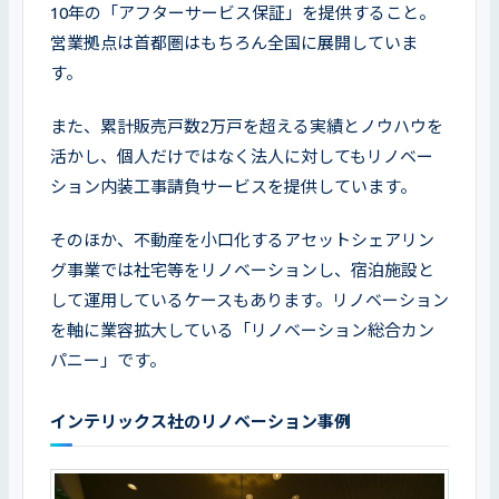
10年の「アフターサービス保証」を提供すること。
営業拠点は首都圏はもちろん全国に展開していま
す。
また、累計販売戸数2万戸を超える実績とノウハウを
活かし、個人だけではなく法人に対してもリノベー
ション内装工事請負サービスを提供しています。
そのほか、不動産を小口化するアセットシェアリン
グ事業では社宅等をリノベーションし、宿泊施設と
して運用しているケースもあります。リノベーション
を軸に業容拡大している「リノベーション総合カン
パニー」です。
インテリックス社のリノベーション事例