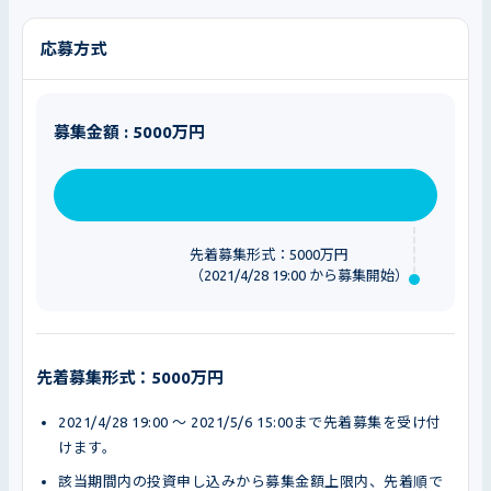
応募方式
募集金額 : 5000万円
先着募集形式：5000万円
（2021/4/28 19:00 から募集開始）
先着募集形式：5000万円
2021/4/28 19:00 〜 2021/5/6 15:00まで先着募集を受け付
けます。
該当期間内の投資申し込みから募集金額上限内、先着順で