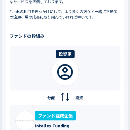
なサービスを準備しております。
Fundsの利用をきっかけにして、より多くの方々と一緒に不動産
の流通市場の成長に取り組んでいければ幸いです。
ファンドの枠組み
投資家
分配
投資
ファンド組成企業
Intellex Funding