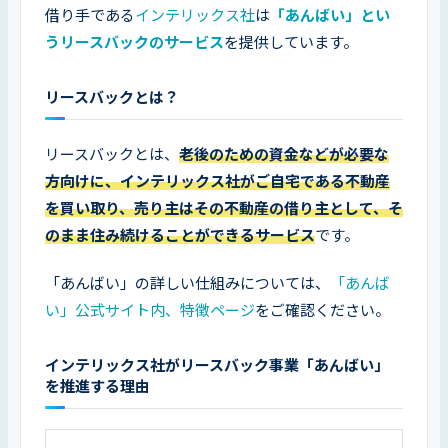
借り手である
インテリックス社
は
「あんばい」とい
うリースバックのサービス
を提供しています。
リースバックとは？
リースバックとは、
老後のための資金などが必要な
方向けに、インテリックス社がご自宅である不動産
を買い取り、売り主はその不動産の借り主として、そ
のまま住み続けることができるサービス
です。
「あんばい」の詳しい仕組みについては、
「あんば
い」公式サイト内、特徴ページ
をご確認ください。
インテリックス社がリースバック事業「あんばい」
を推進する理由