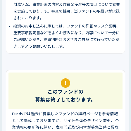
財務状況、事業計画の内容及び資金使途等の項目について審査
を実施しております。審査の結果、当ファンドの取扱いが承認
されております。
投資のお申し込みに際しては、ファンドの詳細やリスク説明、
重要事項説明書などをよくお読みになり、内容について十分に
ご理解いただき、投資判断はお客さまご自身にて行っていただ
きますようお願いいたします。
!
このファンドの
募集は終了しております。
Fundsでは過去に募集したファンドの詳細ページを参考情報
として掲載しておりますが、サイト全体のデザイン変更、企
業情報の更新等に伴い、表示形式及び内容が募集当時と異な