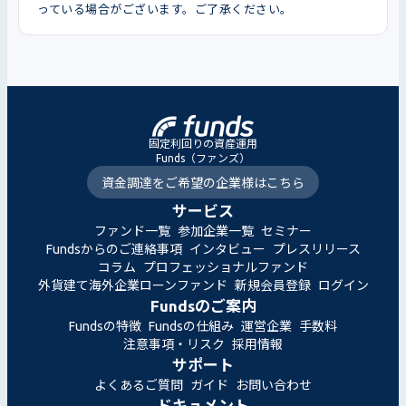
っている場合がございます。ご了承ください。
固定利回りの資産運用
Funds（ファンズ）
資金調達をご希望の企業様はこちら
サービス
ファンド一覧
参加企業一覧
セミナー
Fundsからのご連絡事項
インタビュー
プレスリリース
コラム
プロフェッショナルファンド
外貨建て海外企業ローンファンド
新規会員登録
ログイン
Fundsのご案内
Fundsの特徴
Fundsの仕組み
運営企業
手数料
注意事項・リスク
採用情報
サポート
よくあるご質問
ガイド
お問い合わせ
ドキュメント