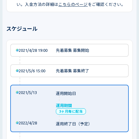
い。入金方法の詳細は
こちらのページ
をご確認ください。
スケジュール
2021/4/28 19:00
先着募集 募集開始
2021/5/6 15:00
先着募集 募集終了
2021/5/13
運用開始日
運用期間
3ヶ月毎に配当
2022/4/28
運用終了日（予定）