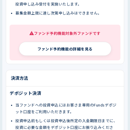
投資申し込み受付を実施いたします。
募集金額上限に達し次第申し込みはできません。
ファンド予約機能対象外ファンドです
ファンド予約機能の詳細を見る
決済方法
デポジット決済
当ファンドへの投資申込にはお客さま専用のFundsデポジ
ット口座をご利用いただきます。
投資申込前もしくは投資申込後所定の入金期限日までに、
投資に必要な金額をデポジット口座にお振り込みくださ