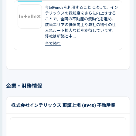
今回Fundsを利用することによって、イン
テリックスの認知度をさらに向上させる
ことで、全国の不動産の流動化を進め、
該当エリアの価値向上や弊社の物件の仕
入れルート拡大などを期待しています。
弊社は新築と中 ...
全て読む
企業・財務情報
株式会社インテリックス 東証上場 (8940) 不動産業