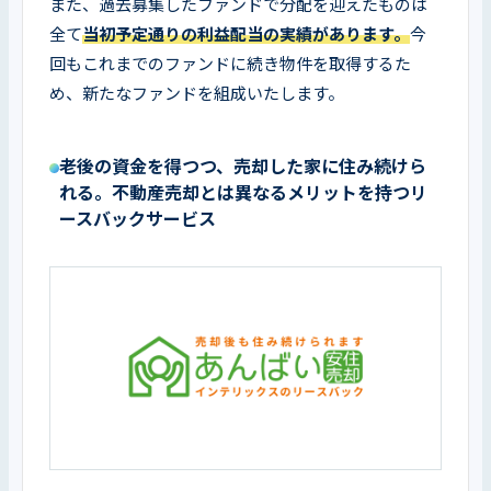
また、過去募集したファンドで分配を迎えたものは
全て
当初予定通りの利益配当の実績があります。
今
回もこれまでのファンドに続き物件を取得するた
め、新たなファンドを組成いたします。
老後の資金を得つつ、売却した家に住み続けら
れる。不動産売却とは異なるメリットを持つリ
ースバックサービス