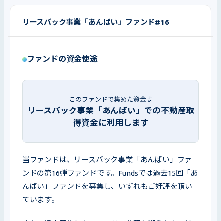
リースバック事業「あんばい」ファンド#16
ファンドの資金使途
このファンドで集めた資金は
リースバック事業「あんばい」での不動産取
得資金に利用します
当ファンドは、リースバック事業「あんばい」ファ
ンドの第16弾ファンドです。Fundsでは過去15回「あ
んばい」ファンドを募集し、いずれもご好評を頂い
ています。