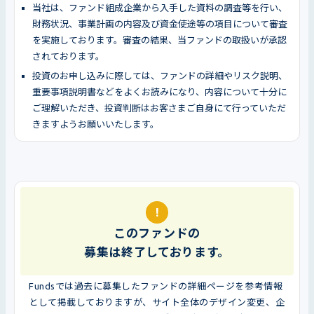
当社は、ファンド組成企業から入手した資料の調査等を行い、
財務状況、事業計画の内容及び資金使途等の項目について審査
を実施しております。審査の結果、当ファンドの取扱いが承認
されております。
投資のお申し込みに際しては、ファンドの詳細やリスク説明、
重要事項説明書などをよくお読みになり、内容について十分に
ご理解いただき、投資判断はお客さまご自身にて行っていただ
きますようお願いいたします。
!
このファンドの
募集は終了しております。
Fundsでは過去に募集したファンドの詳細ページを参考情報
として掲載しておりますが、サイト全体のデザイン変更、企