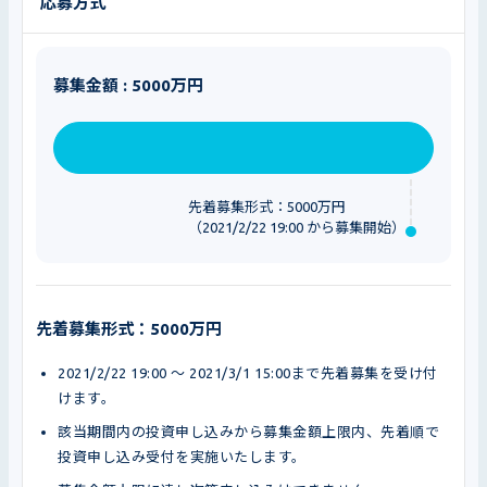
応募方式
募集金額 : 5000万円
先着募集形式：5000万円
（2021/2/22 19:00 から募集開始）
先着募集形式：5000万円
2021/2/22 19:00 〜 2021/3/1 15:00まで先着募集を受け付
けます。
該当期間内の投資申し込みから募集金額上限内、先着順で
投資申し込み受付を実施いたします。