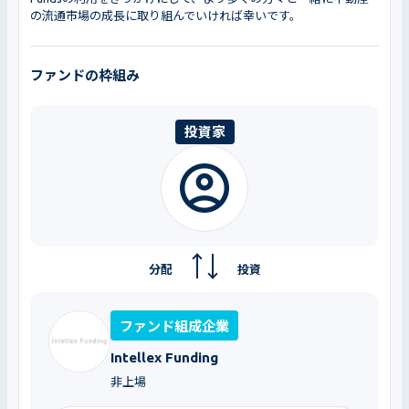
の流通市場の成長に取り組んでいければ幸いです。
ファンドの枠組み
投資家
分配
投資
ファンド組成企業
Intellex Funding
非上場