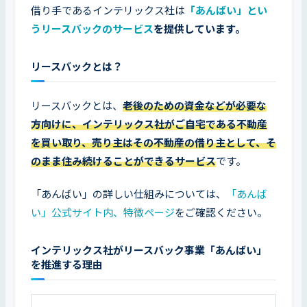
借り手であるインテリックス社は
「あんばい」とい
うリースバックのサービス
を提供しています。
リースバックとは？
リースバックとは、
老後のための資金などが必要な
方向けに、インテリックス社がご自宅である不動産
を買い取り、売り主はその不動産の借り主として、そ
のまま住み続けることができるサービス
です。
「あんばい」の詳しい仕組みについては、
「あんば
い」公式サイト内、特徴ページ
をご確認ください。
インテリックス社がリースバック事業「あんばい」
を推進する理由