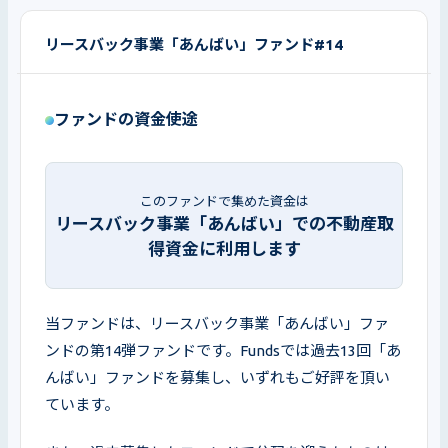
リースバック事業「あんばい」ファンド#14
ファンドの資金使途
このファンドで集めた資金は
リースバック事業「あんばい」での不動産取
得資金に利用します
当ファンドは、リースバック事業「あんばい」ファ
ンドの第14弾ファンドです。Fundsでは過去13回「あ
んばい」ファンドを募集し、いずれもご好評を頂い
ています。