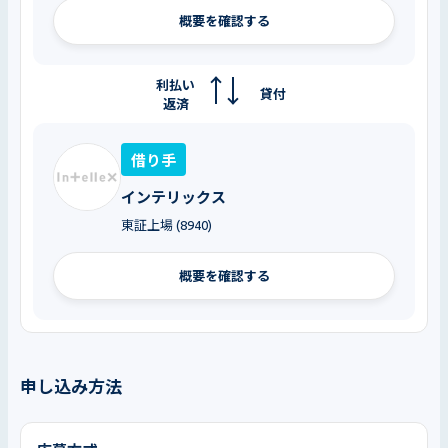
概要を確認する
利払い
貸付
返済
借り手
インテリックス
東証上場 (8940)
概要を確認する
申し込み方法