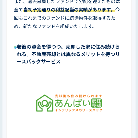
また、過去募集したファンドで分配を迎えたものは
全て
当初予定通りの利益配当の実績があります。
今
回もこれまでのファンドに続き物件を取得するた
め、新たなファンドを組成いたします。
老後の資金を得つつ、売却した家に住み続けら
れる。不動産売却とは異なるメリットを持つリ
ースバックサービス