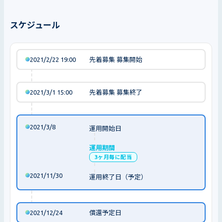
スケジュール
2021/2/22 19:00
先着募集 募集開始
2021/3/1 15:00
先着募集 募集終了
2021/3/8
運用開始日
運用期間
3ヶ月毎に配当
2021/11/30
運用終了日（予定）
2021/12/24
償還予定日