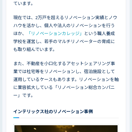
ています。
現在では、2万戸を超えるリノベーション実績とノウ
ハウを活かし、個人や法人のリノベーションを行う
ほか、
「リノベーションカレッジ」
という職人養成
学校を運営し、若手のマルチリノベーターの育成に
も取り組んでいます。
また、不動産を小口化するアセットシェアリング事
業では社宅等をリノベーションし、宿泊施設として
運用しているケースもあります。リノベーションを軸
に業容拡大している「リノベーション総合カンパニ
ー」です。
インテリックス社のリノベーション事例