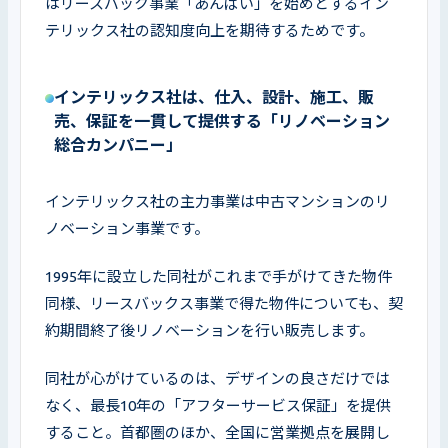
はリースバック事業「あんばい」を始めとするイン
テリックス社の認知度向上を期待するためです。
インテリックス社は、仕入、設計、施工、販
売、保証を一貫して提供する「リノベーション
総合カンパニー」
インテリックス社の主力事業は中古マンションのリ
ノベーション事業です。
1995年に設立した同社がこれまで手がけてきた物件
同様、リースバックス事業で得た物件についても、契
約期間終了後リノベーションを行い販売します。
同社が心がけているのは、デザインの良さだけでは
なく、最長10年の「アフターサービス保証」を提供
すること。首都圏のほか、全国に営業拠点を展開し