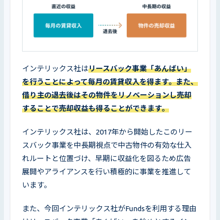
インテリックス社は
リースバック事業「あんばい」
を行うことによって毎月の賃貸収入を得ます。また、
借り主の退去後はその物件をリノベーションし売却
することで売却収益も得ることができます。
インテリックス社は、2017年から開始したこのリー
スバック事業を中長期視点で中古物件の有効な仕入
れルートと位置づけ、早期に収益化を図るため広告
展開やアライアンスを行い積極的に事業を推進して
います。
また、今回インテリックス社がFundsを利用する理由