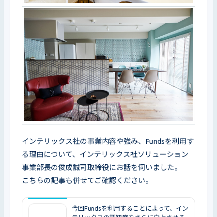
インテリックス社の事業内容や強み、Fundsを利用す
る理由について、インテリックス社ソリューション
事業部長の俊成誠司取締役にお話を伺いました。

こちらの記事も併せてご確認ください。
今回Fundsを利用することによって、イン