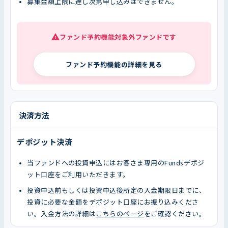
募集金額上限に達し次第申し込みはできません。
ファンド予約機能対象外ファンドです
ファンド予約機能の詳細を見る
決済方法
デポジット決済
当ファンドへの投資申込にはお客さま専用のFundsデポジ
ット口座をご利用いただきます。
投資申込前もしくは投資申込後所定の入金期限日までに、
投資に必要な金額をデポジット口座にお振り込みくださ
い。入金方法の詳細は
こちらのページ
をご確認ください。