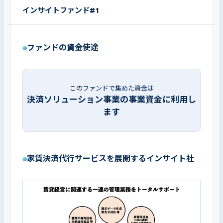
インサイトファンド#1
ファンドの資金使途
このファンドで集めた資金は
決済ソリューション事業の事業資金に利用し
ます
家賃決済代行サービスを展開するインサイト社