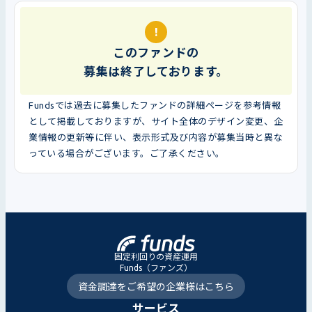
!
このファンドの
募集は終了しております。
Fundsでは過去に募集したファンドの詳細ページを参考情報
として掲載しておりますが、サイト全体のデザイン変更、企
業情報の更新等に伴い、表示形式及び内容が募集当時と異な
っている場合がございます。ご了承ください。
固定利回りの資産運用
Funds（ファンズ）
資金調達をご希望の企業様はこちら
サービス