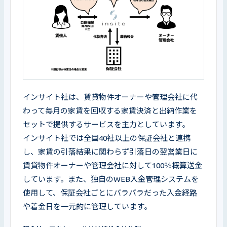
インサイト社は、賃貸物件オーナーや管理会社に代
わって毎月の家賃を回収する家賃決済と出納作業を
セットで提供するサービスを主力としています。

インサイト社では全国40社以上の保証会社と連携
し、家賃の引落結果に関わらず引落日の翌営業日に
賃貸物件オーナーや管理会社に対して100％概算送金
しています。また、独自のWEB入金管理システムを
使用して、保証会社ごとにバラバラだった入金経路
や着金日を一元的に管理しています。