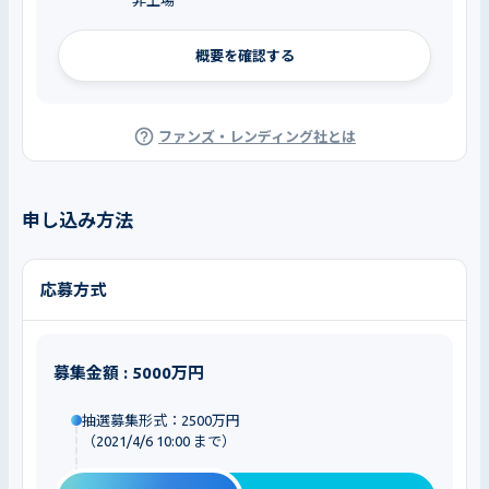
概要を確認する
ファンズ・レンディング社とは
申し込み方法
応募方式
募集金額 : 5000万円
抽選募集形式：2500万円
（2021/4/6 10:00 まで）