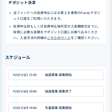
デポジット決済
当ファンドへの投資申込にはお客さま専用のFundsデポジ
ット口座をご利用いただきます。
投資申込前もしくは投資申込後所定の入金期限日までに、
投資に必要な金額をデポジット口座にお振り込みくださ
い。入金方法の詳細は
こちらのページ
をご確認ください。
スケジュール
2021/4/2 15:00
抽選募集 募集開始
2021/4/6 10:00
抽選募集 募集終了
2021/4/9 19:00
先着募集 募集開始