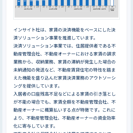
インサイト社は、家賃の決済機能をベースにした決
済ソリューション事業を推進しています。

決済ソリューション事業では、住居提供者である不
動産管理会社、不動産オーナーにおける家賃の請求
業務から、収納業務、家賃の滞納が発生した場合の
未納通知の発送など、不動産賃貸住宅の特性を踏ま
えた機能を盛り込んだ家賃決済業務のアウトソーシ
ングを提供しています。

入居者の口座残高不足などによる家賃の引き落とし
が不能の場合でも、家賃全額を不動産管理会社、不
動産オーナーに概算払いする点が特徴です。これに
より、不動産管理会社、不動産オーナーの資金効率
化に寄与しています。
