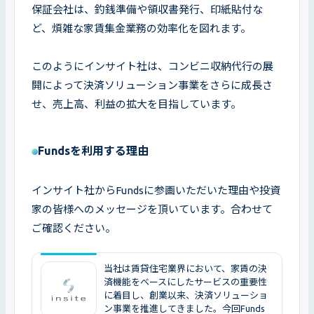
保証会社は、釣銭準備や領収書発行、印紙貼付な
ど、煩雑な家賃集金業務の効率化を図れます。

このようにインサイト社は、コンビニ収納代行の展
開によって決済ソリューション事業をさらに成長さ
せ、売上高、利益の拡大を目指しています。
Fundsを利用する理由
インサイト社からFundsに参画いただいた理由や投資
家の皆様へのメッセージを頂いています。合わせて
ご確認ください。
当社は賃貸住宅業界において、家賃の決
済機能をベースにしたサービスの重要性
に着目し、創業以来、決済ソリューショ
ン事業を推進してきました。今回Funds