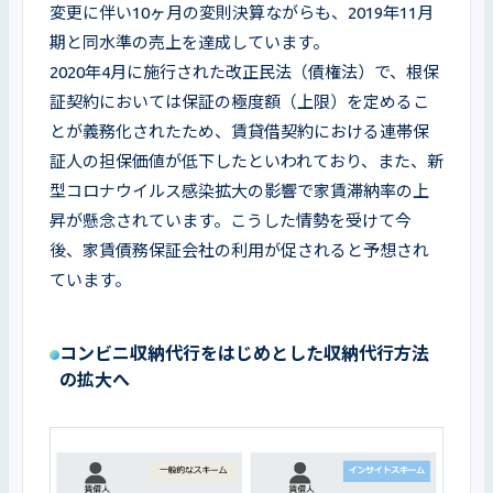
変更に伴い10ヶ月の変則決算ながらも、2019年11月
期と同水準の売上を達成しています。

2020年4月に施行された改正民法（債権法）で、根保
証契約においては保証の極度額（上限）を定めるこ
とが義務化されたため、賃貸借契約における連帯保
証人の担保価値が低下したといわれており、また、新
型コロナウイルス感染拡大の影響で家賃滞納率の上
昇が懸念されています。こうした情勢を受けて今
後、家賃債務保証会社の利用が促されると予想され
ています。
コンビニ収納代行をはじめとした収納代行方法
の拡大へ