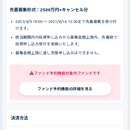
先着募集形式：2500万円+キャンセル分
2021/4/9 19:00 〜 2021/4/16 15:00まで先着募集を受け付
けます。
該当期間内の投資申し込みから募集金額上限内、先着順で
投資申し込み受付を実施いたします。
募集金額上限に達し次第申し込みはできません。
ファンド予約機能対象外ファンドです
ファンド予約機能の詳細を見る
決済方法