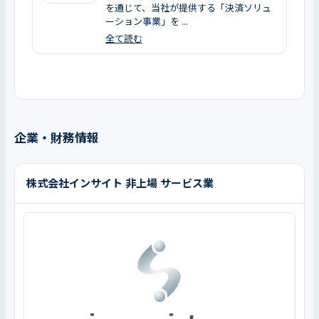
を通じて、当社が提供する「決済ソリュ
ーション事業」を ...
全て読む
企業・財務情報
株式会社インサイト 非上場 サービス業