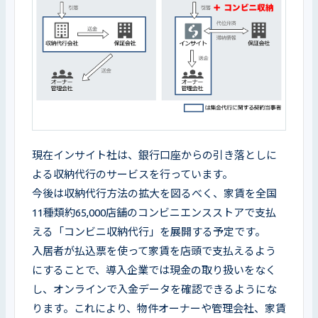
現在インサイト社は、銀行口座からの引き落としに
よる収納代行のサービスを行っています。

今後は収納代行方法の拡大を図るべく、家賃を全国
11種類約65,000店舗のコンビニエンスストアで支払
える「コンビニ収納代行」を展開する予定です。

入居者が払込票を使って家賃を店頭で支払えるよう
にすることで、導入企業では現金の取り扱いをなく
し、オンラインで入金データを確認できるようにな
ります。これにより、物件オーナーや管理会社、家賃