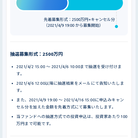
先着募集形式：2500万円+キャンセル分
（2021/4/9 19:00 から募集開始）
抽選募集形式：2500万円
2021/4/2 15:00 〜 2021/4/6 10:00まで抽選を受け付けま
す。
2021/4/6 12:00以降に抽選結果をメールにて告知いたしま
す。
また、2021/4/9 19:00 〜 2021/4/16 15:00に申込みキャン
セル分を加えた金額を先着方式にて募集いたします。
当ファンドへの抽選方式での投資申込は、投資家あたり100
万円まで可能です。