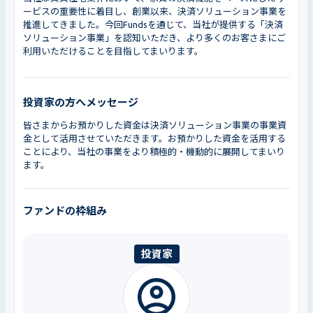
ービスの重要性に着目し、創業以来、決済ソリューション事業を
推進してきました。今回Fundsを通じて、当社が提供する「決済
ソリューション事業」を認知いただき、より多くのお客さまにご
利用いただけることを目指してまいります。
投資家の方へメッセージ
皆さまからお預かりした資金は決済ソリューション事業の事業資
金として活用させていただきます。お預かりした資金を活用する
ことにより、当社の事業をより積極的・機動的に展開してまいり
ます。
ファンドの枠組み
投資家