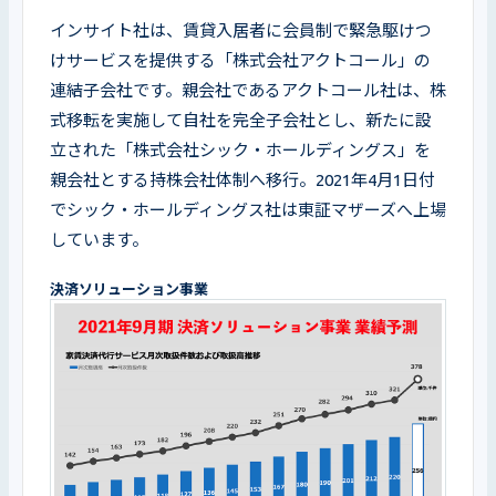
インサイト社は、賃貸入居者に会員制で緊急駆けつ
けサービスを提供する「株式会社アクトコール」の
連結子会社です。親会社であるアクトコール社は、株
式移転を実施して自社を完全子会社とし、新たに設
立された「株式会社シック・ホールディングス」を
親会社とする持株会社体制へ移行。2021年4月1日付
でシック・ホールディングス社は東証マザーズへ上場
しています。
決済ソリューション事業