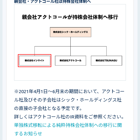
親会社・アクトコール社は持株会社体制へ
※2021年4月1日～6月末の期間において、アクトコー
ル社及びその子会社はシック・ホールディングス社
の直接の子会社となる予定です。

単独株式移転による純粋持株会社体制への移行に関
するお知らせ