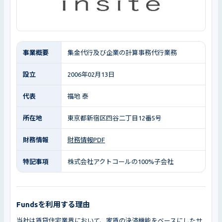
事業概要
集金代行及び企業の計算事務代行業務
設立
2006年02月13日
代表
福地 泰
所在地
東京都新宿区四谷二丁目12番5号
財務情報
財務情報PDF
特記事項
株式会社アクトコールの100%子会社
Fundsを利用する理由
当社は賃貸住宅業界において、家賃の決済機能をベースにしたサ