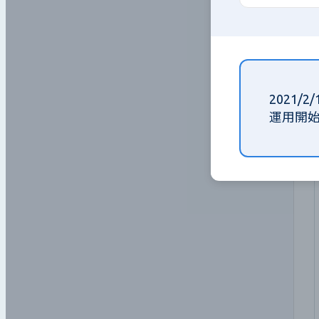
2021/2/
運用開