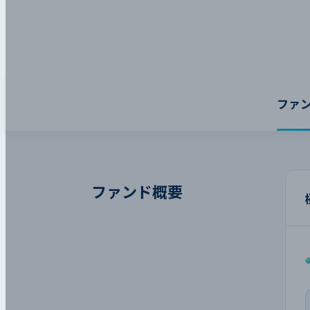
ファ
ファンド概要