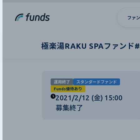
ファ
極楽湯RAKU SPAファンド#
運用終了
スタンダードファンド
Funds優待あり
2021/2/12 (金) 15:00
募集終了