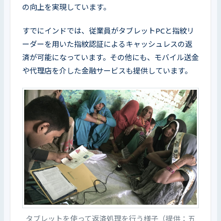
の向上を実現しています。
すでにインドでは、従業員がタブレットPCと指紋リ
ーダーを用いた指紋認証によるキャッシュレスの返
済が可能になっています。その他にも、モバイル送金
や代理店を介した金融サービスも提供しています。
タブレットを使って返済処理を行う様子（提供：五