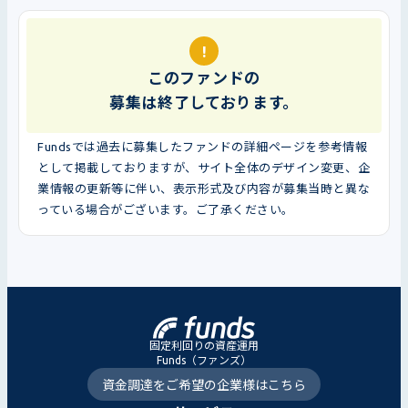
!
このファンドの
募集は終了しております。
Fundsでは過去に募集したファンドの詳細ページを参考情報
として掲載しておりますが、サイト全体のデザイン変更、企
業情報の更新等に伴い、表示形式及び内容が募集当時と異な
っている場合がございます。ご了承ください。
固定利回りの資産運用
Funds（ファンズ）
資金調達をご希望の企業様はこちら