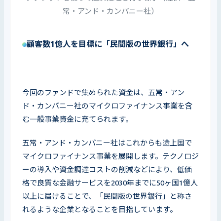
常・アンド・カンパニー社）
顧客数1億人を目標に「民間版の世界銀行」へ
今回のファンドで集められた資金は、五常・アン
ド・カンパニー社のマイクロファイナンス事業を含
む一般事業資金に充てられます。
五常・アンド・カンパニー社はこれからも途上国で
マイクロファイナンス事業を展開します。テクノロジ
ーの導入や資金調達コストの削減などにより、低価
格で良質な金融サービスを2030年までに50ヶ国1億人
以上に届けることで、「民間版の世界銀行」と称さ
れるような企業となることを目指しています。