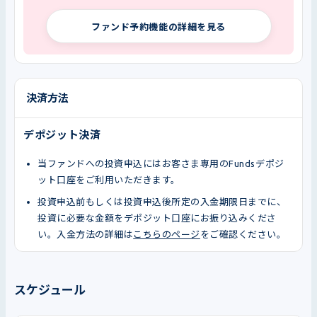
ファンド予約機能の詳細を見る
決済方法
デポジット決済
当ファンドへの投資申込にはお客さま専用のFundsデポジ
ット口座をご利用いただきます。
投資申込前もしくは投資申込後所定の入金期限日までに、
投資に必要な金額をデポジット口座にお振り込みくださ
い。入金方法の詳細は
こちらのページ
をご確認ください。
スケジュール