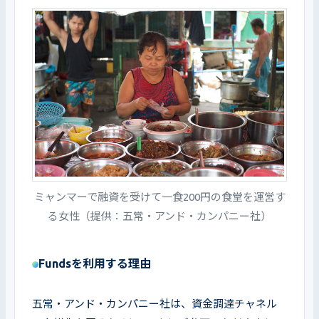
ミャンマーで融資を受けて一食200円の食堂を運営す
る女性（提供：五常・アンド・カンパニー社）
Fundsを利用する理由
五常・アンド・カンパニー社は、資金調達チャネル