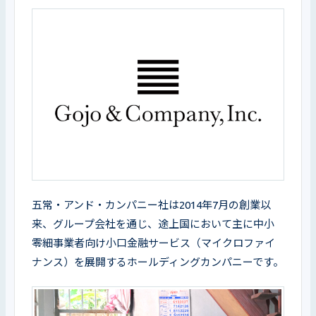
五常・アンド・カンパニー社は2014年7月の創業以
来、グループ会社を通じ、途上国において主に中小
零細事業者向け小口金融サービス（マイクロファイ
ナンス）を展開するホールディングカンパニーです。