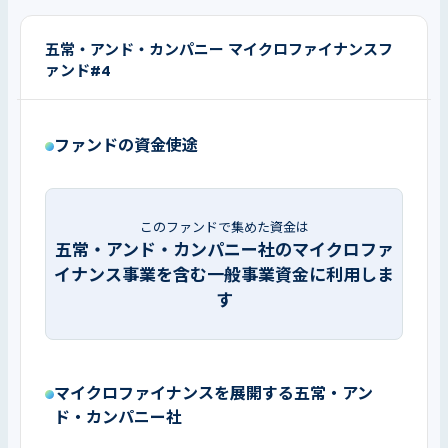
五常・アンド・カンパニー マイクロファイナンスフ
ァンド#4
ファンドの資金使途
このファンドで集めた資金は
五常・アンド・カンパニー社のマイクロファ
イナンス事業を含む一般事業資金に利用しま
す
マイクロファイナンスを展開する五常・アン
ド・カンパニー社