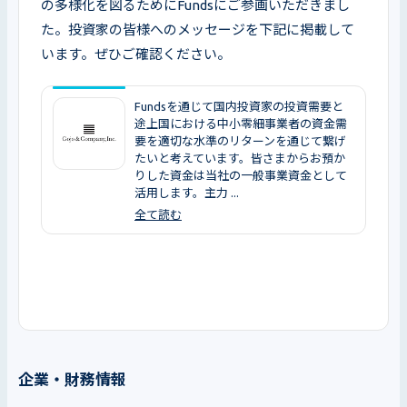
の多様化を図るためにFundsにご参画いただきまし
た。投資家の皆様へのメッセージを下記に掲載して
います。ぜひご確認ください。
Fundsを通じて国内投資家の投資需要と
途上国における中小零細事業者の資金需
要を適切な水準のリターンを通じて繋げ
たいと考えています。皆さまからお預か
りした資金は当社の一般事業資金として
活用します。主力 ...
全て読む
企業・財務情報