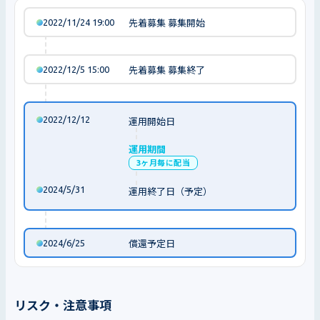
2022/11/24 19:00
先着募集 募集開始
2022/12/5 15:00
先着募集 募集終了
2022/12/12
運用開始日
運用期間
3ヶ月毎に配当
2024/5/31
運用終了日（予定）
2024/6/25
償還予定日
リスク・注意事項