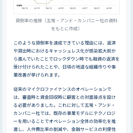
貸倒率の推移（五常・アンド・カンパニー社の資料
をもとに作成）
このような貸倒率を達成できている理由には、返済
や貸出時におけるキャッシュレス化が感染拡大前か
ら進んでいたことでロックダウン時でも融資の返済を
受け付けられたことや、日頃の地道な組織作りや事
業改善が挙げられます。
従来のマイクロファイナンスのオペレーションで
は、審査時と資金回収時に顧客との対面接点を設け
る必要がありました。これに対して五常・アンド・
カンパニー社では、既存の事業モデルにテクノロジ
ーを用いることでオペレーション全体の効率化を推
進し、人件費比率の削減や、金融サービスの利便性