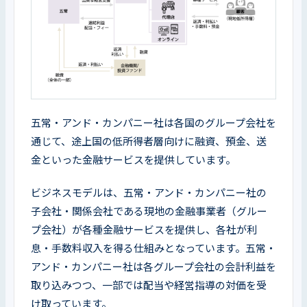
五常・アンド・カンパニー社は各国のグループ会社を
通じて、途上国の低所得者層向けに融資、預金、送
金といった金融サービスを提供しています。
ビジネスモデルは、五常・アンド・カンパニー社の
子会社・関係会社である現地の金融事業者（グルー
プ会社）が各種金融サービスを提供し、各社が利
息・手数料収入を得る仕組みとなっています。五常・
アンド・カンパニー社は各グループ会社の会計利益を
取り込みつつ、一部では配当や経営指導の対価を受
け取っています。