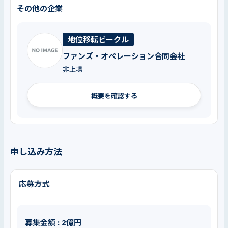
その他の企業
地位移転ビークル
ファンズ・オペレーション合同会社
非上場
概要を確認する
申し込み方法
応募方式
募集金額 : 2億円