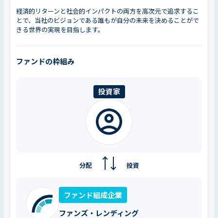
経済的リターンと社会的インパクトの両方を高次元で追求するこ
とで、当社のビジョンである誰もが自分の未来を決めることがで
きる世界の実現を目指します。
ファンドの枠組み
投資家
分配
投資
ファンド組成企業
ファンズ・レンディング