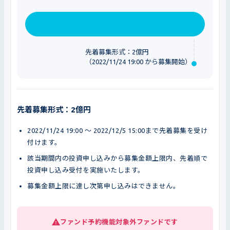
先着募集形式：2億円
（2022/11/24 19:00 から募集開始）
先着募集形式：2億円
2022/11/24 19:00 〜 2022/12/5 15:00まで先着募集を受け
付けます。
該当期間内の投資申し込みから募集金額上限内、先着順で
投資申し込み受付を実施いたします。
募集金額上限に達し次第申し込みはできません。
ファンド予約機能対象外ファンドです