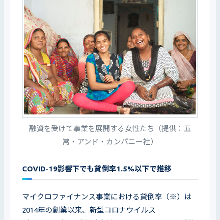
融資を受けて事業を展開する女性たち（提供：五
常・アンド・カンパニー社）
COVID‑19影響下でも貸倒率1.5%以下で推移
マイクロファイナンス事業における貸倒率（※）は
2014年の創業以来、新型コロナウイルス