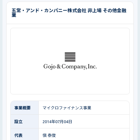
五常・アンド・カンパニー株式会社 非上場 その他金融
業
事業概要
マイクロファイナンス事業
設立
2014年07月04日
代表
愼 泰俊