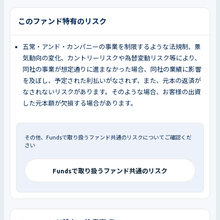
このファンド特有のリスク
五常・アンド・カンパニーの事業を制限するような法規制、景
気動向の変化、カントリーリスクや為替変動リスク等により、
同社の事業が想定通りに進まなかった場合、同社の業績に影響
を及ぼし、予定された利払いがなされず、また、元本の返済が
なされないリスクがあります。そのような場合、お客様の出資
した元本額が欠損する場合があります。
その他、Fundsで取り扱うファンド共通のリスクについてご確認くだ
さい
Fundsで取り扱うファンド共通のリスク