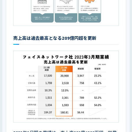
売上高は過去最高となる209億円超を更新