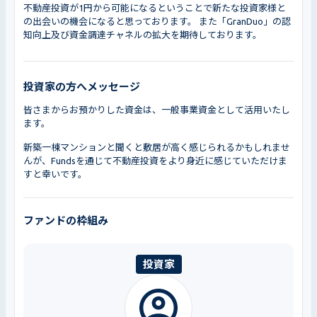
不動産投資が1円から可能になるということで新たな投資家様と
の出会いの機会になると思っております。 また「GranDuo」の認
知向上及び資金調達チャネルの拡大を期待しております。
投資家の方へメッセージ
皆さまからお預かりした資金は、一般事業資金として活用いたし
ます。
新築一棟マンションと聞くと敷居が高く感じられるかもしれませ
んが、Fundsを通じて不動産投資をより身近に感じていただけま
すと幸いです。
ファンドの枠組み
投資家