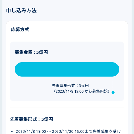
申し込み方法
応募方式
募集金額 : 3億円
先着募集形式：3億円
（2023/11/8 19:00 から募集開始）
先着募集形式：3億円
2023/11/8 19:00 〜 2023/11/20 15:00まで先着募集を受け