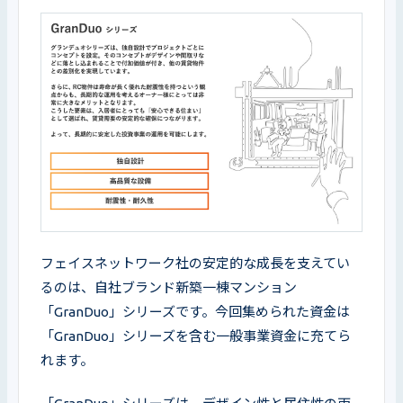
フェイスネットワーク社の安定的な成長を支えてい
るのは、自社ブランド新築一棟マンション
「GranDuo」シリーズです。今回集められた資金は
「GranDuo」シリーズを含む一般事業資金に充てら
れます。