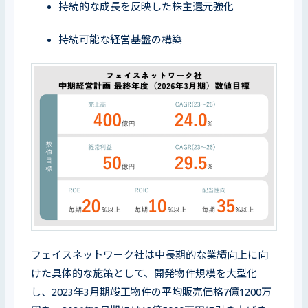
持続的な成長を反映した株主還元強化
持続可能な経営基盤の構築
フェイスネットワーク社は中長期的な業績向上に向
けた具体的な施策として、開発物件規模を大型化
し、2023年3月期竣工物件の平均販売価格7億1200万