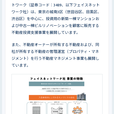
トワーク（証券コード：3489、以下フェイスネット
ワーク社）は、東京の城南3区（世田谷区、目黒区、
渋谷区）を中心に、投資用の新築一棟マンションお
よび中古一棟ビルリノベーションを顧客に販売する
不動産投資支援事業を展開しています。
また、不動産オーナーが所有する不動産および、同
社が所有する不動産の管理運営（プロパティ・マネ
ジメント）を行う不動産マネジメント事業も展開し
ています。