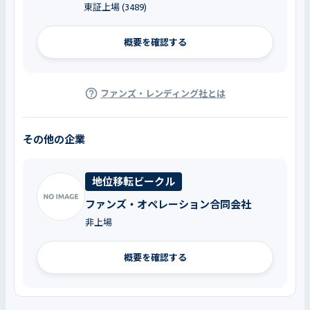
東証上場 (3489)
概要を確認する
ファンズ・レンディング社とは
その他の企業
地位移転ビークル
ファンズ・オペレーション合同会社
非上場
概要を確認する