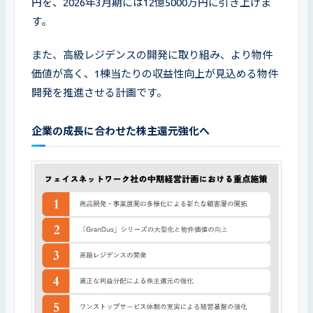
円を、2026年3月期には12億5000万円に引き上げま
す。
また、高級レジデンスの開発に取り組み、より物件
価値が高く、1棟当たりの収益性向上が見込める物件
開発を推進させる計画です。
企業の成長に合わせた株主還元強化へ