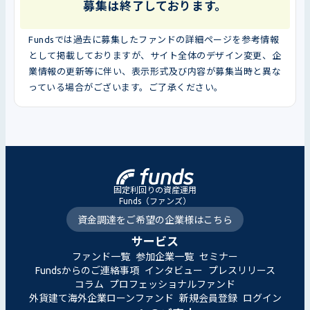
募集は終了しております。
Fundsでは過去に募集したファンドの詳細ページを参考情報
として掲載しておりますが、サイト全体のデザイン変更、企
業情報の更新等に伴い、表示形式及び内容が募集当時と異な
っている場合がございます。ご了承ください。
固定利回りの資産運用
Funds（ファンズ）
資金調達をご希望の企業様はこちら
サービス
ファンド一覧
参加企業一覧
セミナー
Fundsからのご連絡事項
インタビュー
プレスリリース
コラム
プロフェッショナルファンド
外貨建て海外企業ローンファンド
新規会員登録
ログイン