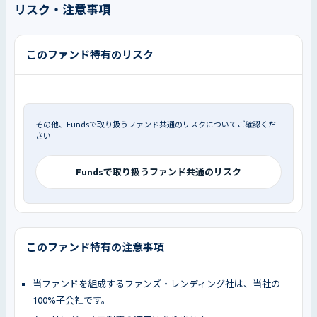
リスク・注意事項
このファンド特有のリスク
その他、Fundsで取り扱うファンド共通のリスクについてご確認くだ
さい
Fundsで取り扱うファンド共通のリスク
このファンド特有の注意事項
当ファンドを組成するファンズ・レンディング社は、当社の
100%子会社です。