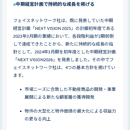
中期経営計画で持続的な成長を掲げる
フェイスネットワーク社は、既に発表していた中期
経営計画「NEXT VISION 2025」の計画初年度である
2023年3月期の業績において、各段階利益が2期前倒
しで達成できたことから、新たに持続的な成長の指
針として、2024年3月期を初年度とした中期経営計画
「NEXT VISION2026」を発表しました。その中でフ
ェイスネットワーク社は、4つの基本方針を掲げてい
ます。
市場ニーズに合致した不動産商品の開発・事業
展開による新たな顧客層の獲得開発
物件の大型化と物件価値の最大化による収益力
の更なる向上