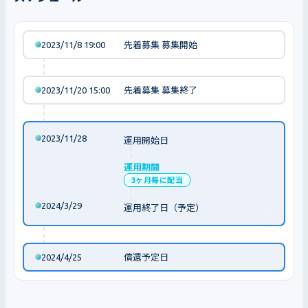
2023/11/8 19:00
先着募集 募集開始
2023/11/20 15:00
先着募集 募集終了
2023/11/28
運用開始日
運用期間
3ヶ月毎に配当
2024/3/29
運用終了日（予定）
2024/4/25
償還予定日