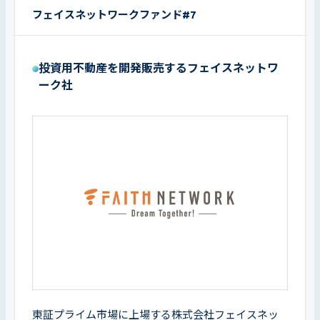
フェイスネットワークファンド#7
投資⽤不動産を開発販売するフェイスネットワ
ーク社
東証プライム市場に上場する株式会社フェイスネッ