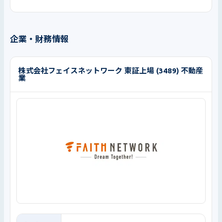
企業・財務情報
株式会社フェイスネットワーク 東証上場 (3489) 不動産
業