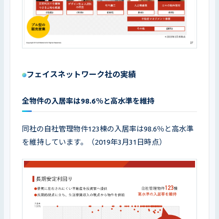
フェイスネットワーク社の実績
全物件の入居率は98.6％と高水準を維持
同社の自社管理物件123棟の入居率は98.6％と高水準
を維持しています。（2019年3月31日時点）