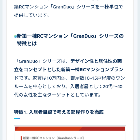
築RCマンション「GranDuo」シリーズを一棟単位で
提供しています。
新築一棟RCマンション「GranDuo」シリーズの
特徴とは
「GranDuo」シリーズは、
デザイン性と居住性の両
立をコンセプトとした新築一棟RCマンションブラン
ド
です。家賃は10万円弱、部屋数10~15戸程度のワン
ルームを中心としており、入居者層として20代〜40
代の女性を主なターゲットとしています。
特徴1. 入居者目線で考える部屋作りを徹底