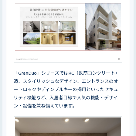
「GranDuo」シリーズではRC（鉄筋コンクリート）
造、スタイリッシュなデザイン、エントランスのオ
ートロックやディンプルキーの採用といったセキュ
リティ機能など、入居者目線で人気の機能・デザイ
ン・設備を兼ね備えています。