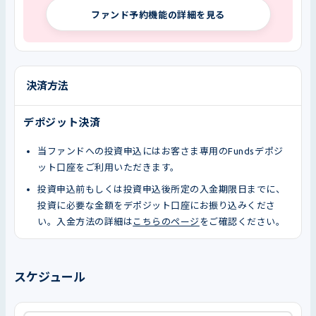
ファンド予約機能の詳細を見る
決済方法
デポジット決済
当ファンドへの投資申込にはお客さま専用のFundsデポジ
ット口座をご利用いただきます。
投資申込前もしくは投資申込後所定の入金期限日までに、
投資に必要な金額をデポジット口座にお振り込みくださ
い。入金方法の詳細は
こちらのページ
をご確認ください。
スケジュール