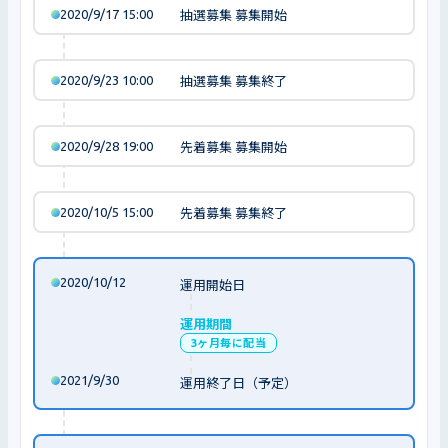
2020/9/17 15:00
抽選募集 募集開始
2020/9/23 10:00
抽選募集 募集終了
2020/9/28 19:00
先着募集 募集開始
2020/10/5 15:00
先着募集 募集終了
2020/10/12
運用開始日
運用期間
3ヶ月毎に配当
2021/9/30
運用終了日（予定）