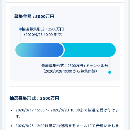
募集金額 : 5000万円
抽選募集形式：2500万円
（2020/9/23 10:00 まで）
先着募集形式：2500万円+キャンセル分
（2020/9/28 19:00 から募集開始）
抽選募集形式：2500万円
2020/9/17 15:00 〜 2020/9/23 10:00まで抽選を受け付けま
す。
2020/9/23 12:00以降に抽選結果をメールにて告知いたしま