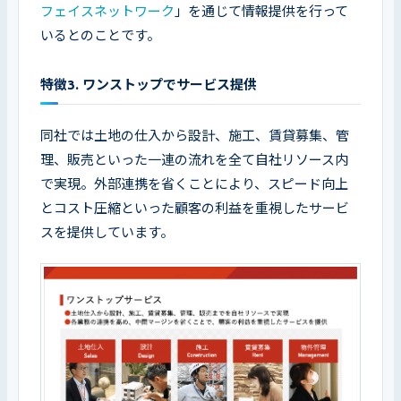
フェイスネットワーク
」を通じて情報提供を行って
いるとのことです。
特徴3. ワンストップでサービス提供
同社では土地の仕入から設計、施工、賃貸募集、管
理、販売といった一連の流れを全て自社リソース内
で実現。外部連携を省くことにより、スピード向上
とコスト圧縮といった顧客の利益を重視したサービ
スを提供しています。