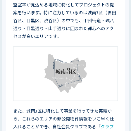
空室率が見込める地域に特化してプロジェクトの提
案を行います。特に注力しているのは城南3区（世田
谷区、目黒区、渋谷区）の中でも、甲州街道・環八
通り・目黒通り・山手通りに囲まれた都心へのアク
セスが良いエリアです。
また、城南3区に特化して事業を行ってきた実績か
ら、これらのエリアの非公開物件情報をいち早く仕
入れることができ、自社会員クラブである「
クラブ 