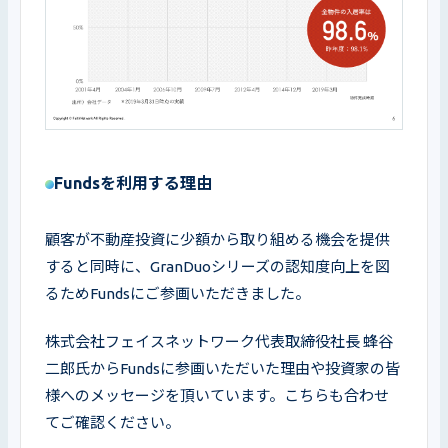
Fundsを利用する理由
顧客が不動産投資に少額から取り組める機会を提供
すると同時に、GranDuoシリーズの認知度向上を図
るためFundsにご参画いただきました。
株式会社フェイスネットワーク代表取締役社長 蜂谷
二郎氏からFundsに参画いただいた理由や投資家の皆
様へのメッセージを頂いています。こちらも合わせ
てご確認ください。