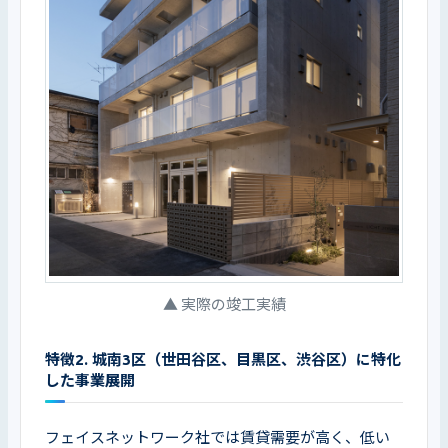
▲ 実際の竣工実績
特徴2. 城南3区（世田谷区、目黒区、渋谷区）に特化
した事業展開
フェイスネットワーク社では賃貸需要が高く、低い