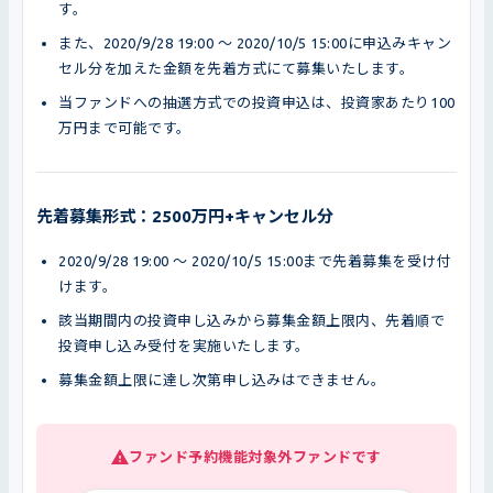
す。
また、2020/9/28 19:00 〜 2020/10/5 15:00に申込みキャン
セル分を加えた金額を先着方式にて募集いたします。
当ファンドへの抽選方式での投資申込は、投資家あたり100
万円まで可能です。
先着募集形式：2500万円+キャンセル分
2020/9/28 19:00 〜 2020/10/5 15:00まで先着募集を受け付
けます。
該当期間内の投資申し込みから募集金額上限内、先着順で
投資申し込み受付を実施いたします。
募集金額上限に達し次第申し込みはできません。
ファンド予約機能対象外ファンドです