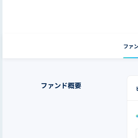
ファ
ファンド概要