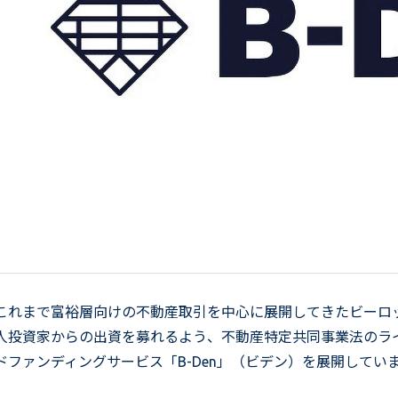
これまで富裕層向けの不動産取引を中心に展開してきたビーロ
人投資家からの出資を募れるよう、不動産特定共同事業法のラ
ドファンディングサービス「B-Den」（ビデン）を展開しています。