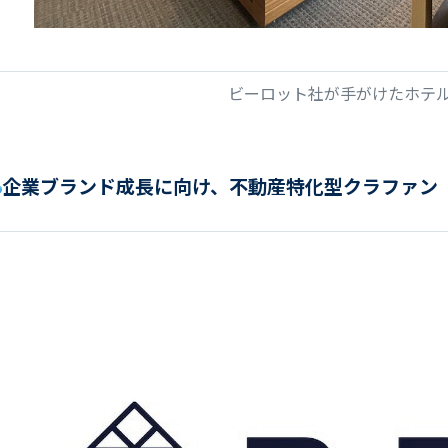
ビーロット社が手がけたホテ
企業ブランド成長に向け、不動産特化型クラファン「