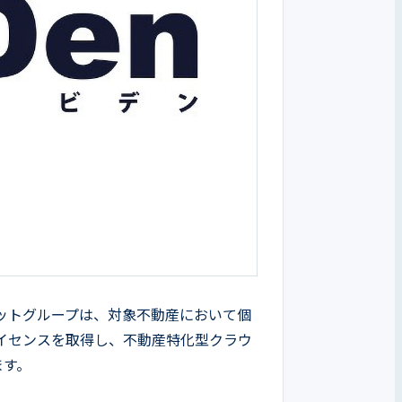
ットグループは、対象不動産において個
イセンスを取得し、不動産特化型クラウ
     