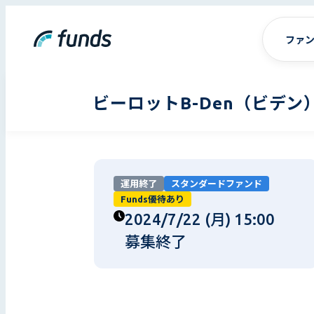
ファ
ビーロットB-Den（ビデン
運用終了
スタンダードファンド
Funds優待あり
2024/7/22 (月) 15:00
募集終了