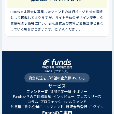
Fundsでは過去に募集したファンドの詳細ページを参考情報
として掲載しておりますが、サイト全体のデザイン変更、企
業情報の更新等に伴い、表示形式及び内容が募集当時と異な
っている場合がございます。ご了承ください。
固定利回りの資産運用
Funds（ファンズ）
資金調達をご希望の企業様はこちら
サービス
ファンド一覧
参加企業一覧
セミナー
Fundsからのご連絡事項
インタビュー
プレスリリース
コラム
プロフェッショナルファンド
外貨建て海外企業ローンファンド
新規会員登録
ログイン
Fundsのご案内