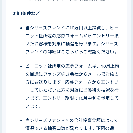
利用条件など
当シリーズファンドに10万円以上投資し、ビー
ロット社所定の応募フォームからエントリー頂
いたお客様を対象に抽選を行います。シリーズ
ファンドの詳細はこちらからご確認ください。
ビーロット社所定の応募フォームは、10月上旬
を目途にファンズ株式会社からメールで対象の
方にお送りします。応募フォームからエントリ
ーしていただいた方を対象に当優待の抽選を行
います。エントリー期限は10月中旬を予定して
います。
当シリーズファンドへの合計投資金額によって
獲得できる抽選口数が異なります。下図の通