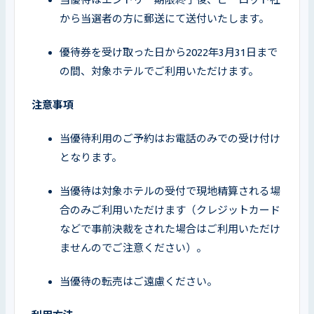
から当選者の方に郵送にて送付いたします。
優待券を受け取った日から2022年3月31日まで
の間、対象ホテルでご利用いただけます。
注意事項
当優待利用のご予約はお電話のみでの受け付け
となります。
当優待は対象ホテルの受付で現地精算される場
合のみご利用いただけます（クレジットカード
などで事前決裁をされた場合はご利用いただけ
ませんのでご注意ください）。
当優待の転売はご遠慮ください。