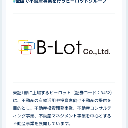
全国で不動産事業を行うビーロットグループ
東証1部に上場するビーロット（証券コード：3452）
は、不動産の有効活用や投資家向け不動産の提供を
目的とし、不動産投資開発事業、不動産コンサルテ
ィング事業、不動産マネジメント事業を中心とする
不動産事業を展開しています。