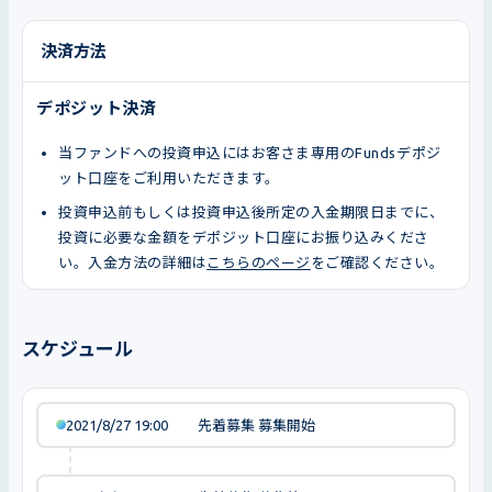
決済方法
デポジット決済
当ファンドへの投資申込にはお客さま専用のFundsデポジ
ット口座をご利用いただきます。
投資申込前もしくは投資申込後所定の入金期限日までに、
投資に必要な金額をデポジット口座にお振り込みくださ
い。入金方法の詳細は
こちらのページ
をご確認ください。
スケジュール
2021/8/27 19:00
先着募集 募集開始