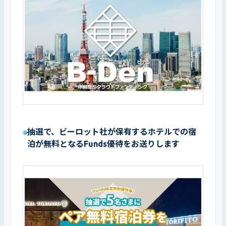
抽選で、ビーロット社が保有するホテルでの宿
泊が無料となるFunds優待をお送りします