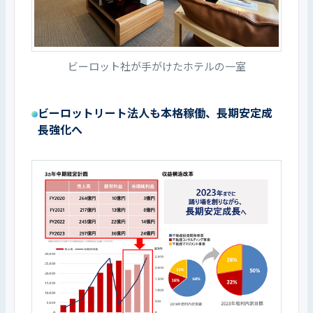
ビーロット社が手がけたホテルの一室
ビーロットリート法人も本格稼働、長期安定成
長強化へ