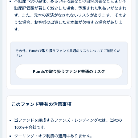
不動産市況の悪化、あるいは地震などの自然災害などにより不
動産評価額が著しく減少した場合、予定された利払いがなされ
ず、また、元本の返済がなされないリスクがあります。 そのよ
うな場合、お客様の出資した元本額が欠損する場合がありま
す。
その他、Fundsで取り扱うファンド共通のリスクについてご確認くだ
さい
Fundsで取り扱うファンド共通のリスク
このファンド特有の注意事項
当ファンドを組成するファンズ・レンディング社は、当社の
100%子会社です。
クーリング・オフ制度の適用はありません。