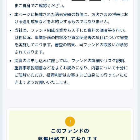
まご自身でご確認ください。
本ページに掲載された過去実績の数値は、お客さまの将来にお
ける運用成果などをお約束するものではありません。
当社は、ファンド組成企業から入手した資料の調査等を行い、
財務状況、事業計画の内容及び資金使途等の項目について審査
を実施しております。審査の結果、当ファンドの取扱いが承認
されております。
投資のお申し込みに際しては、ファンドの詳細やリスク説明、
重要事項説明書などをよくお読みになり、内容について十分に
ご理解いただき、投資判断はお客さまご自身にて行っていただ
きますようお願いいたします。
!
このファンドの
募集は終了しております。