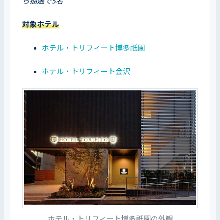
ら抽選で5名
対象ホテル
ホテル・トリフィート博多祇園
ホテル・トリフィート金沢
ホテル・トリフィート博多祇園の外観