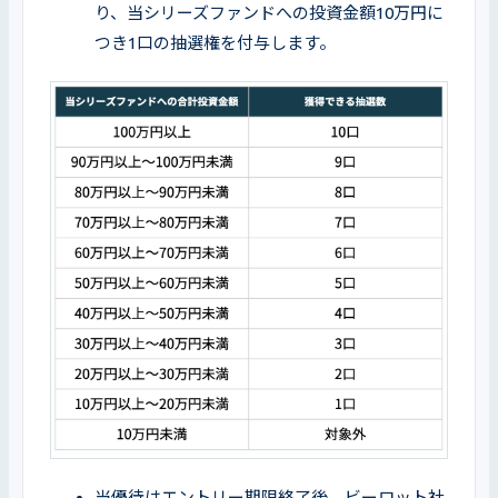
り、当シリーズファンドへの投資金額10万円に
つき1口の抽選権を付与します。
当優待はエントリー期限終了後、ビーロット社