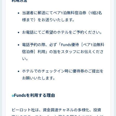
利用方法
当選者に郵送にてペア1泊無料宿泊券（1組2名
様まで）をお送りいたします。
お電話にてご希望のホテルをご予約ください。
電話予約の際、必ず「Funds優待［ペア1泊無料
宿泊券］利用」の旨をスタッフにお伝えくださ
い。
ホテルでのチェックイン時に優待券のご提出を
お願いいたします。
Fundsを利用する理由
ビーロット社は、資金調達チャネルの多様化、投資