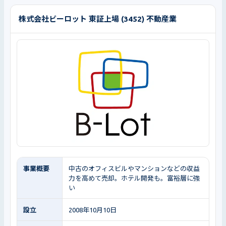
株式会社ビーロット 東証上場 (3452) 不動産業
事業概要
中古のオフィスビルやマンションなどの収益
力を高めて売却。ホテル開発も。富裕層に強
い
設立
2008年10月10日