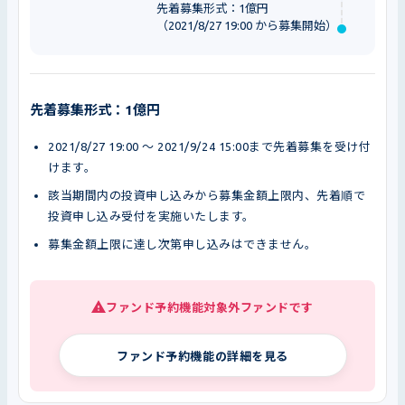
先着募集形式：1億円
（2021/8/27 19:00 から募集開始）
先着募集形式：1億円
2021/8/27 19:00 〜 2021/9/24 15:00まで先着募集を受け付
けます。
該当期間内の投資申し込みから募集金額上限内、先着順で
投資申し込み受付を実施いたします。
募集金額上限に達し次第申し込みはできません。
ファンド予約機能対象外ファンドです
ファンド予約機能の詳細を見る