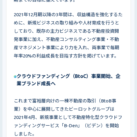
2021年12月期以降の3年間は、収益構造を強化するた
めに、新規ビジネスの取り組みや人材育成を行うと
しており、既存の主力ビジネスである不動産投資開
発事業に加え、不動産コンサルティング事業・不動
産マネジメント事業により力を入れ、両事業で毎期
年率20%の利益成長を目指す方針を掲げています。
クラウドファンディング（BtoC）事業開始、企
業ブランド成長へ
これまで富裕層向けの一棟不動産の取引（BtoB事
業）を中心に展開してきたビーロットグループは
2021年4月、新規事業として不動産特化型クラウドフ
ァンディングサービス「B-Den」（ビデン）を開始
しました。