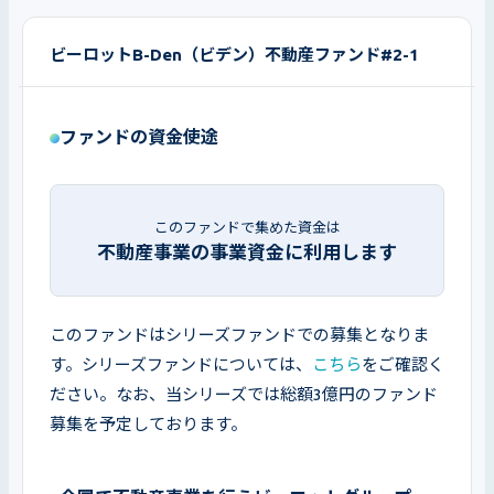
ビーロットB-Den（ビデン）不動産ファンド#2-1
ファンドの資金使途
このファンドで集めた資金は
不動産事業の事業資金に利用します
このファンドはシリーズファンドでの募集となりま
す。シリーズファンドについては、
こちら
をご確認く
ださい。なお、当シリーズでは総額3億円のファンド
募集を予定しております。