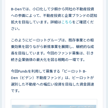
B-Denでは、小口化して少額から同社の不動産投資
への参画によって、不動産投資と企業ブランドの認知
拡大を目指しています。詳細は
こちら
をご確認くだ
さい。
このようにビーロットグループは、既存事業との相
乗効果を図りながら新規事業を展開し、継続的な成
長を目指しています。今回のファンド募集は、引き
続き企業価値の最大化を図る戦略の一環です。
今回Fundsを利用して募集する「ビーロット B-
Den（ビデン）不動産ファンド」は、ビーロットが
選別した不動産への幅広い投資を目指した資金調達
です。