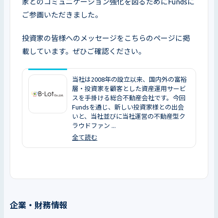
家とのコミュニケーション強化を図るためにFundsに
ご参画いただきました。
投資家の皆様へのメッセージをこちらのページに掲
載しています。ぜひご確認ください。
当社は2008年の設立以来、国内外の富裕
層・投資家を顧客とした資産運用サービ
スを手掛ける総合不動産会社です。今回
Fundsを通じ、新しい投資家様との出会
いと、当社並びに当社運営の不動産型ク
ラウドファン ...
全て読む
企業・財務情報