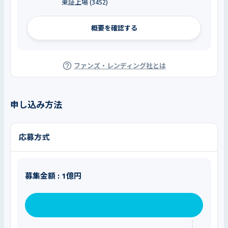
東証上場 (3452)
概要を確認する
ファンズ・レンディング社とは
申し込み方法
応募方式
募集金額 : 1億円