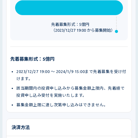
先着募集形式：5億円
（2023/12/27 19:00 から募集開始）
先着募集形式：5億円
2023/12/27 19:00 〜 2024/1/9 15:00まで先着募集を受け付
けます。
該当期間内の投資申し込みから募集金額上限内、先着順で
投資申し込み受付を実施いたします。
募集金額上限に達し次第申し込みはできません。
決済方法