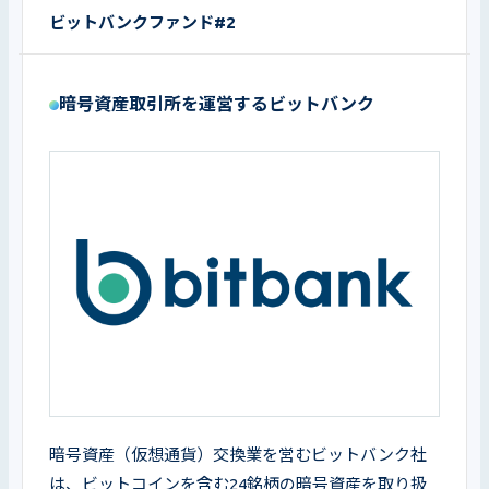
ビットバンクファンド#2
暗号資産取引所を運営するビットバンク
暗号資産（仮想通貨）交換業を営むビットバンク社
は、ビットコインを含む24銘柄の暗号資産を取り扱