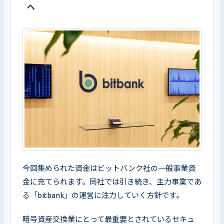
へ
今回集められた資金はビットバンク社の一般事業資
金に充てられます。同社では引き続き、主力事業であ
る「bitbank」の運営に注力していく方針です。
暗号資産交換業にとって最重要とされているセキュ