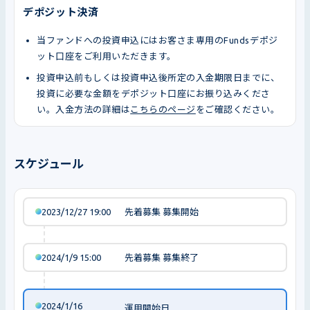
デポジット決済
当ファンドへの投資申込にはお客さま専用のFundsデポジ
ット口座をご利用いただきます。
投資申込前もしくは投資申込後所定の入金期限日までに、
投資に必要な金額をデポジット口座にお振り込みくださ
い。入金方法の詳細は
こちらのページ
をご確認ください。
スケジュール
2023/12/27 19:00
先着募集 募集開始
2024/1/9 15:00
先着募集 募集終了
2024/1/16
運用開始日