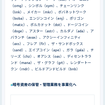
（omg）、シンボル（xym）、チェーンリンク
（link）、メイカー（mkr）、ボバネットワーク
（boba）、エンジンコイン（enj）、ポリゴン
（matic）、ポルカドット（dot）、ドージコイン
（doge）、アスター（astr）、カルダノ（ada）、ア
バランチ（avax）、アクシーインフィニティ
（axs）、フレア（flr）、ザ・サンドボックス
（sand）、エイプコイン（ape）、ガラ（gala）、チ
リーズ（chz）、オアシス（oas）、ディセントララ
ンド（mana）、ザ・グラフ（grt）、レンダートー
クン（rndr）、ビルドアンドビルド（bnb）
暗号資産の保管・管理業務を事業化へ