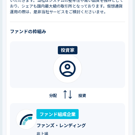
いただきます。当社はシステムの堅牢性や高い品質を強みとして
おり、シェアも国内最大級の取引所となっております。仮想通貨
運用の際は、是非当社サービスをご検討くださいませ。
ファンドの枠組み
投資家
分配
投資
ファンド組成企業
ファンズ・レンディング
非上場