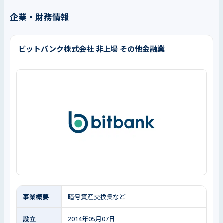
企業・財務情報
ビットバンク株式会社 非上場 その他金融業
事業概要
暗号資産交換業など
設立
2014年05月07日