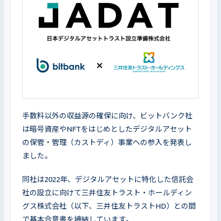
手数料以外の収益源の確保に向け、ビットバンク社
は暗号資産やNFTをはじめとしたデジタルアセット
の保管・管理（カストディ）事業への参入を発表し
ました。
同社は2022年、デジタルアセットに特化した信託会
社の設立に向けて三井住友トラスト・ホールディン
グス株式会社（以下、三井住友トラストHD）との間
で基本合意書を締結しています。