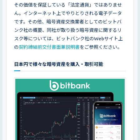
その価値を保証している「法定通貨」ではありませ
ん。インターネット上でやりとりされる電子データ
です。その他、暗号資産交換業者としてのビットバ
ンク社の概要、同社が取り扱う暗号資産に関するリ
スク等については、ビットバンク社のWebサイト上
の
契約締結前交付書面兼説明書
をご参照ください。
日本円で様々な暗号資産を購入・取引可能