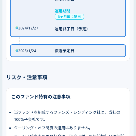
運用期間
3ヶ月毎に配当
2024/12/27
運用終了日（予定）
2025/1/24
償還予定日
リスク・注意事項
このファンド特有の注意事項
当ファンドを組成するファンズ・レンディング社は、当社の
100%子会社です。
クーリング・オフ制度の適用はありません。