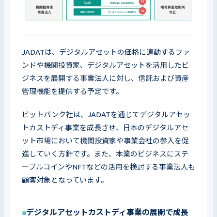
JADATは、デジタルアセットの価格に連動するファ
ンドや機関投資家、デジタルアセットを活用したビ
ジネスを展開する事業法人に対し、信託および資産
管理機能を提供する予定です。
ビットバンク社は、JADATを通じてデジタルアセッ
トカストディ事業を成長させ、日本のデジタルアセ
ット市場において機関投資家や事業会社の参入を促
進していく方針です。また、本業のビジネスにステ
ーブルコインやNFTなどの活用を検討する事業法人も
顧客対象となっています。
デジタルアセットカストディ事業の展開で成長