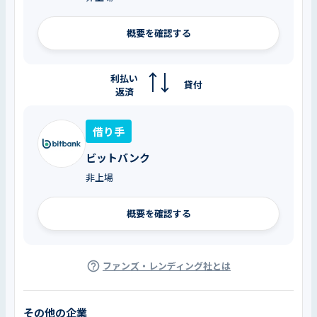
概要を確認する
利払い
貸付
返済
借り手
ビットバンク
非上場
概要を確認する
ファンズ・レンディング社とは
その他の企業