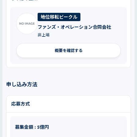
地位移転ビークル
ファンズ・オペレーション合同会社
非上場
概要を確認する
申し込み方法
応募方式
募集金額 : 5億円