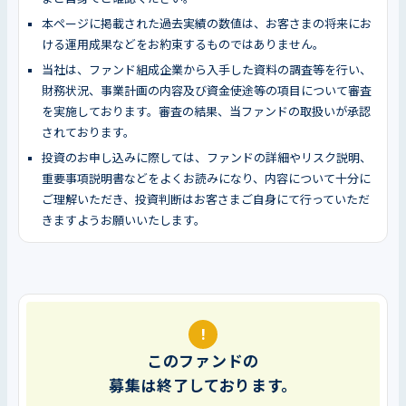
本ページに掲載された過去実績の数値は、お客さまの将来にお
ける運用成果などをお約束するものではありません。
当社は、ファンド組成企業から入手した資料の調査等を行い、
財務状況、事業計画の内容及び資金使途等の項目について審査
を実施しております。審査の結果、当ファンドの取扱いが承認
されております。
投資のお申し込みに際しては、ファンドの詳細やリスク説明、
重要事項説明書などをよくお読みになり、内容について十分に
ご理解いただき、投資判断はお客さまご自身にて行っていただ
きますようお願いいたします。
!
このファンドの
募集は終了しております。