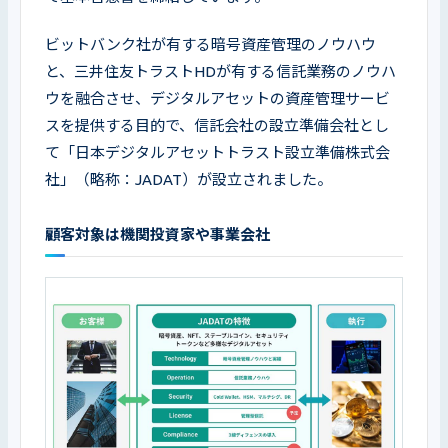
ビットバンク社が有する暗号資産管理のノウハウ
と、三井住友トラストHDが有する信託業務のノウハ
ウを融合させ、デジタルアセットの資産管理サービ
スを提供する目的で、信託会社の設立準備会社とし
て「日本デジタルアセットトラスト設立準備株式会
社」（略称：JADAT）が設立されました。
顧客対象は機関投資家や事業会社