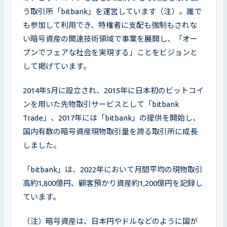
う取引所「bitbank」を運営しています（注）。誰で
も参加して利用でき、特権者に支配も強制もされな
い暗号資産の関連技術領域で事業を展開し、「オー
プンでフェアな社会を実現する」ことをビジョンと
して掲げています。
2014年5月に設立され、2015年に日本初のビットコイ
ンを用いた先物取引サービスとして「bitbank 
Trade」、2017年には「bitbank」の提供を開始し、
国内有数の暗号資産現物取引量を誇る取引所に成長
しました。
「bitbank」は、2022年において月間平均の現物取引
高約1,800億円、顧客預かり資産約1,200億円を記録し
ています。
（注）暗号資産は、日本円やドルなどのように国が