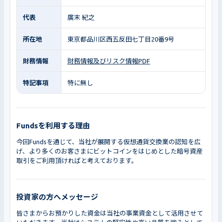
代表
廣末 紀之
所在地
東京都品川区西五反田七丁目20番9号
財務情報
財務情報及びリスク情報PDF
特記事項
特に無し
Fundsを利用する理由
今回Fundsを通じて、当社が展開する仮想通貨交換業の認知を広
げ、より多くのお客さまにビットコインをはじめとした暗号資産
取引をご利用頂ければと考えております。
投資家の方へメッセージ
皆さまからお預かりした資金は当社の事業資金として活用させて