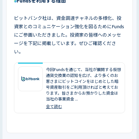
Fundsを利用する理由
ビットバンク社は、資金調達チャネルの多様化、投
資家とのコミュニケーション強化を図るためにFunds
にご参画いただきました。投資家の皆様へのメッセ
ージを下記に掲載しています。ぜひご確認くださ
い。
今回Fundsを通じて、当社が展開する仮想
通貨交換業の認知を広げ、より多くのお
客さまにビットコインをはじめとした暗
号資産取引をご利用頂ければと考えてお
ります。皆さまからお預かりした資金は
当社の事業資金 ...
全て読む