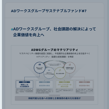
ADワークスグループサステナブルファンド#7
ADワークスグループ、社会課題の解決によって
企業価値を向上へ