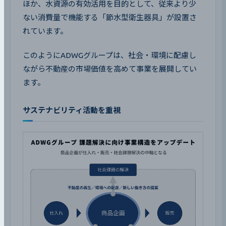
ほか、水資源の有効活用を目的として、従来より少
ない消費量で機能する「節水型衛生器具」が設置さ
れています。
このようにADWGグループは、社会・環境に配慮し
ながら不動産の市場価値を高めて事業を展開してい
ます。
サステナビリティ活動を重視