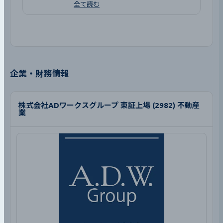
全て読む
企業・財務情報
株式会社ADワークスグループ 東証上場 (2982) 不動産
業