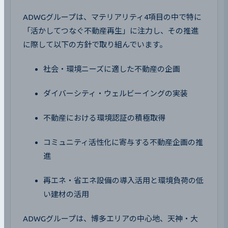
ADWGグループは、マテリアリティ4項目の中で特に
「活かしてつなぐ不動産再生」に注力し、その推進
に際して以下の方針で取り組んでいます。
社会・環境ニーズに適した不動産の企画
ダイバーシティ・ウェルビーイングの実装
不動産における環境認証の積極取得
コミュニティ活性化に寄与する不動産企画の推
進
再エネ・省エネ設備の導入活用と環境負荷の低
い建材の活用
ADWGグループは、博多エリアの中心地、天神・大