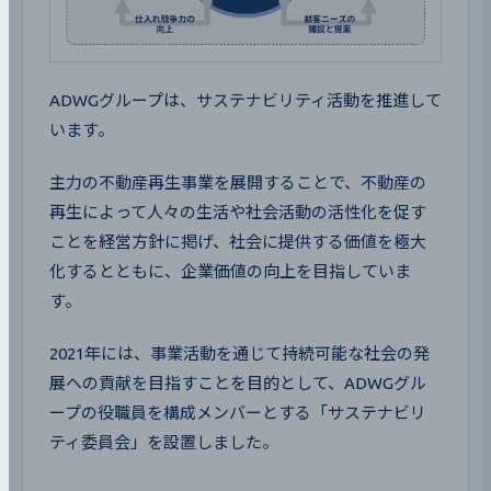
ADWGグループは、サステナビリティ活動を推進して
います。
主力の不動産再生事業を展開することで、不動産の
再生によって人々の生活や社会活動の活性化を促す
ことを経営方針に掲げ、社会に提供する価値を極大
化するとともに、企業価値の向上を目指していま
す。
2021年には、事業活動を通じて持続可能な社会の発
展への貢献を目指すことを目的として、ADWGグル
ープの役職員を構成メンバーとする「サステナビリ
ティ委員会」を設置しました。