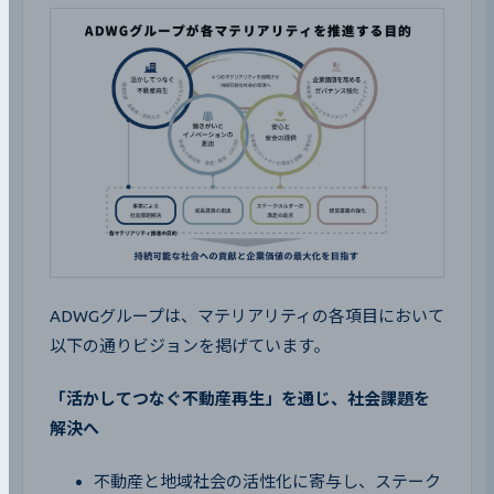
ADWGグループは、マテリアリティの各項目において
以下の通りビジョンを掲げています。
「活かしてつなぐ不動産再生」を通じ、社会課題を
解決へ
不動産と地域社会の活性化に寄与し、ステーク