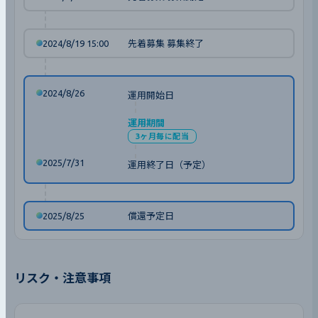
2024/8/19 15:00
先着募集 募集終了
2024/8/26
運用開始日
運用期間
3ヶ月毎に配当
2025/7/31
運用終了日（予定）
2025/8/25
償還予定日
リスク・注意事項