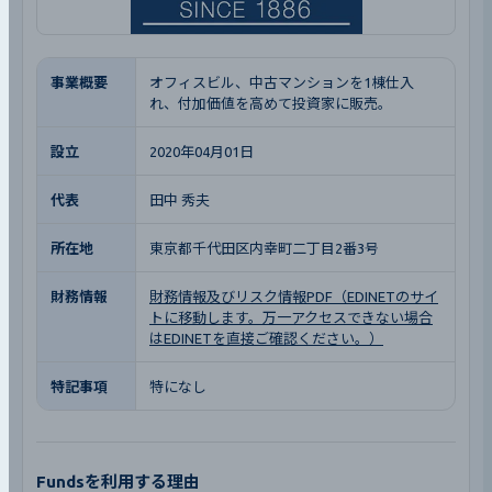
事業概要
オフィスビル、中古マンションを1棟仕入
れ、付加価値を高めて投資家に販売。
設立
2020年04月01日
代表
田中 秀夫
所在地
東京都千代田区内幸町二丁目2番3号
財務情報
財務情報及びリスク情報PDF（EDINETのサイ
トに移動します。万一アクセスできない場合
はEDINETを直接ご確認ください。）
特記事項
特になし
Fundsを利用する理由