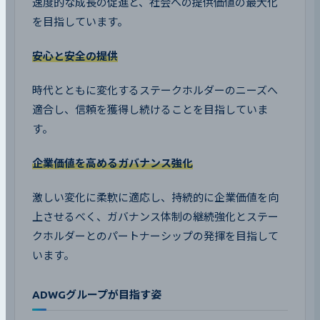
速度的な成長の促進と、社会への提供価値の最大化
を目指しています。
安心と安全の提供
時代とともに変化するステークホルダーのニーズへ
適合し、信頼を獲得し続けることを目指していま
す。
企業価値を高めるガバナンス強化
激しい変化に柔軟に適応し、持続的に企業価値を向
上させるべく、ガバナンス体制の継続強化とステー
クホルダーとのパートナーシップの発揮を目指して
います。
ADWGグループが目指す姿