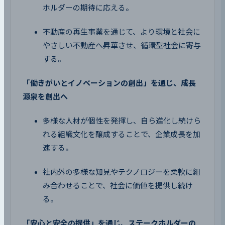
ホルダーの期待に応える。
不動産の再生事業を通じて、より環境と社会に
やさしい不動産へ昇華させ、循環型社会に寄与
する。
「働きがいとイノベーションの創出」を通じ、成長
源泉を創出へ
多様な人材が個性を発揮し、自ら進化し続けら
れる組織文化を醸成することで、企業成長を加
速する。
社内外の多様な知見やテクノロジーを柔軟に組
み合わせることで、社会に価値を提供し続け
る。
「安心と安全の提供」を通じ、ステークホルダーの