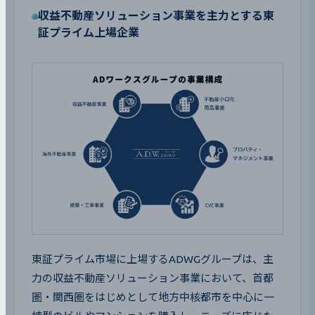
収益不動産ソリューション事業を主力とする東
証プライム上場企業
東証プライム市場に上場するADWGグループは、主
力の収益不動産ソリューション事業において、首都
圏・関西圏をはじめとして地方中核都市を中心に一