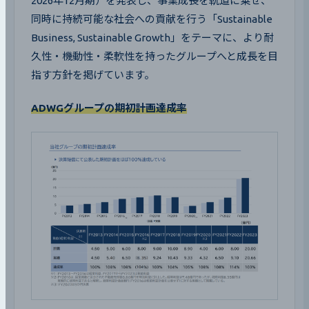
2026年12月期）を発表し、事業成長を軌道に乗せ、
同時に持続可能な社会への貢献を行う「Sustainable 
Business, Sustainable Growth」をテーマに、より耐
久性・機動性・柔軟性を持ったグループへと成長を目
指す方針を掲げています。
ADWGグループの期初計画達成率