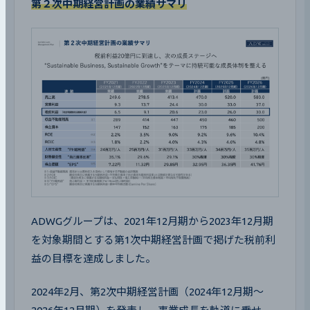
第２次中期経営計画の業績サマリ
ADWGグループは、2021年12月期から2023年12月期
を対象期間とする第1次中期経営計画で掲げた税前利
益の目標を達成しました。
2024年2月、第2次中期経営計画（2024年12月期～