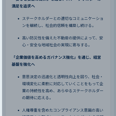
満足を追求へ
ステークホルダーとの適切なコミュニケーショ
ンを継続し、社会的信頼を構築し続ける。
高い防災性を備えた不動産の提供によって、安
心・安全な地域社会の実現に寄与する。
「企業価値を高めるガバナンス強化」を通じ、経営
基盤を強化へ
意思決定の迅速化と透明性向上を図り、社会・
環境変化に柔軟に対応していくことをもって企
業の持続性を高め、あらゆるステークホルダー
の期待に応える。
人権尊重を含めたコンプライアンス意識の高い