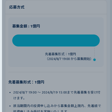
応募方式
募集金額 : 1億円
先着募集形式：1億円
（2024/8/7 19:00 から募集開始）
先着募集形式：1億円
2024/8/7 19:00 〜 2024/8/19 15:00まで先着募集を受け付
けます。
該当期間内の投資申し込みから募集金額上限内、先着順で
投資申し込み受付を実施いたします。