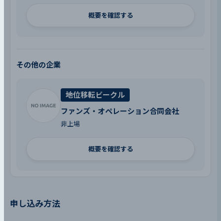
概要を確認する
その他の企業
地位移転ビークル
ファンズ・オペレーション合同会社
非上場
概要を確認する
申し込み方法