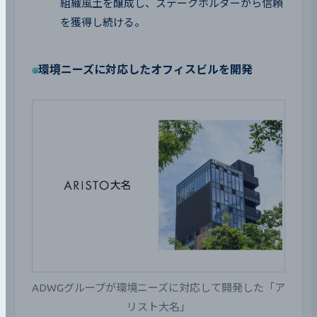
組織風土を醸成し、ステークホルダーから信頼
を獲得し続ける。
環境ニーズに対応したオフィスビルを開発
ADWGグループが環境ニーズに対応して開発した「ア
リスト大名」