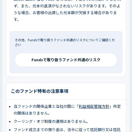
ず、また、元本の返済がなされないリスクがあります。そのよ
うな場合、お客様の出資した元本額が欠損する場合がありま
す。
その他、Fundsで取り扱うファンド共通のリスクについてご確認くだ
さい
Fundsで取り扱うファンド共通のリスク
このファンド特有の注意事項
当ファンドの関係企業と当社の間に「
利益相反管理方針
」所定
の関係はありません。
クーリング・オフ制度の適用はありません。
ファンド成立までの預り金は、法令に従って信託銀行又は信託