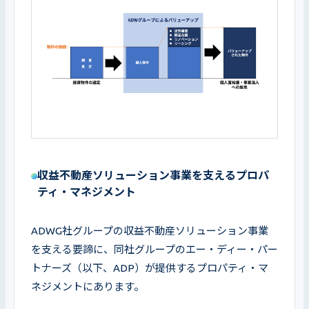
収益不動産ソリューション事業を支えるプロパ
ティ・マネジメント
ADWG社グループの収益不動産ソリューション事業
を支える要諦に、同社グループのエー・ディー・パー
トナーズ（以下、ADP）が提供するプロパティ・マ
ネジメントにあります。