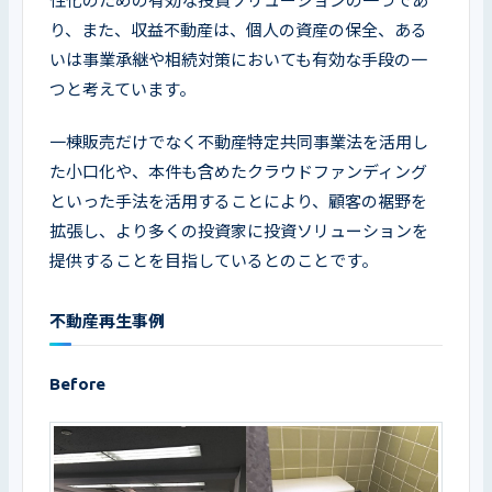
性化のための有効な投資ソリューションの一つであ
り、また、収益不動産は、個人の資産の保全、ある
いは事業承継や相続対策においても有効な手段の一
つと考えています。
一棟販売だけでなく不動産特定共同事業法を活用し
た小口化や、本件も含めたクラウドファンディング
といった手法を活用することにより、顧客の裾野を
拡張し、より多くの投資家に投資ソリューションを
提供することを目指しているとのことです。
不動産再生事例
Before