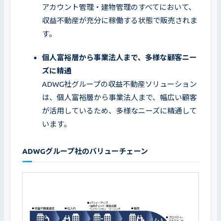
アカウント管理・建物管理のすべてにおいて、
収益不動産が充分に稼働する状態で販売されま
す。
個人富裕層から事業法人まで、多様な顧客ニー
ADWG社グループの収益不動産ソリューション
は、個人富裕層から事業法人まで、幅広い顧客
が活用しているため、多様なニーズに精通して
います。
ADWGグループ社のバリューチェーン