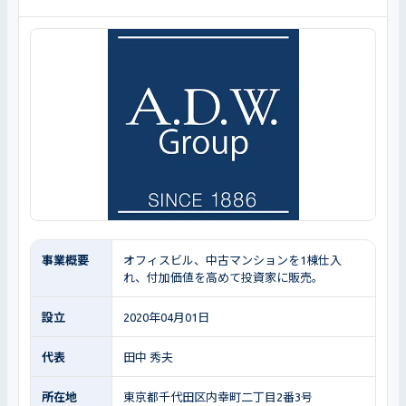
事業概要
オフィスビル、中古マンションを1棟仕入
れ、付加価値を高めて投資家に販売。
設立
2020年04月01日
代表
田中 秀夫
所在地
東京都千代田区内幸町二丁目2番3号