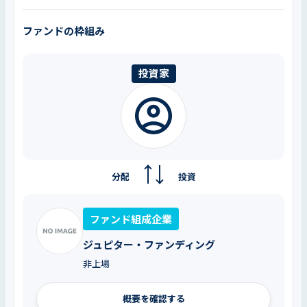
ファンドの枠組み
投資家
分配
投資
ファンド組成企業
ジュピター・ファンディング
非上場
概要を確認する