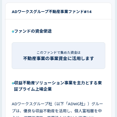
ADワークスグループ不動産事業ファンド#14
ファンドの資金使途
このファンドで集めた資金は
不動産事業の事業資金に活用します
収益不動産ソリューション事業を主力とする東
証プライム上場企業
ADワークスグループ社（以下「ADWG社」）グルー
プは、優良な収益不動産を活用し、個人富裕層を中