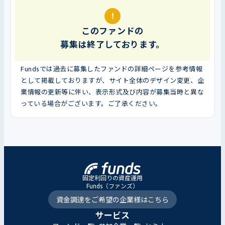
!
このファンドの
募集は終了しております。
Fundsでは過去に募集したファンドの詳細ページを参考情報
として掲載しておりますが、サイト全体のデザイン変更、企
業情報の更新等に伴い、表示形式及び内容が募集当時と異な
っている場合がございます。ご了承ください。
固定利回りの資産運用
Funds（ファンズ）
資金調達をご希望の企業様はこちら
サービス