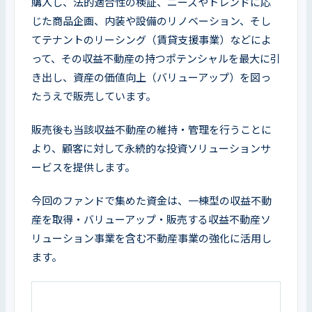
購入し、法的適合性の検証、ニーズやトレンドに応
じた商品企画、内装や設備のリノベーション、そし
てテナントのリーシング（賃貸支援事業）などによ
って、その収益不動産の持つポテンシャルを最大に引
き出し、資産の価値向上（バリューアップ）を図っ
たうえで販売しています。
販売後も当該収益不動産の維持・管理を行うことに
より、顧客に対して永続的な投資ソリューションサ
ービスを提供します。
今回のファンドで集めた資金は、一棟型の収益不動
産を取得・バリューアップ・販売する収益不動産ソ
リューション事業を含む不動産事業の強化に活用し
ます。