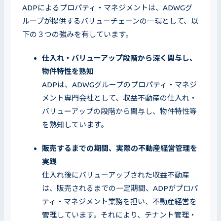
ADPによるプロパティ・マネジメントは、ADWGグ
ループが提供するバリューチェーンの一環として、以
下の３つの強みを有しています。
仕入れ・バリューアップ段階から深く関与し、
ADPは、ADWGグループのプロパティ・マネジ
メント専門会社として、収益不動産の仕入れ・
バリューアップの段階から関与し、物件特性等
を熟知しています。
販売するまでの期間、実際の不動産経営管理を
仕入れ後にバリューアップされた収益不動産
は、販売されるまでの一定期間、ADPがプロパ
ティ・マネジメント業務を担い、不動産経営を
管理しています。それにより、テナント管理・