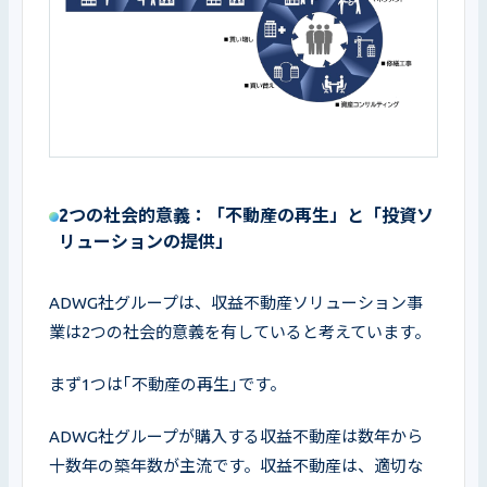
2つの社会的意義：「不動産の再生」と「投資ソ
リューションの提供」
ADWG社グループは、収益不動産ソリューション事
業は2つの社会的意義を有していると考えています。
まず1つは｢不動産の再生｣です。
ADWG社グループが購入する収益不動産は数年から
十数年の築年数が主流です。収益不動産は、適切な