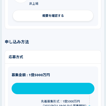
非上場
概要を確認する
申し込み方法
応募方式
募集金額 : 1億5000万円
先着募集形式：1億5000万円
（2022/9/21 19:00 から募集開始）