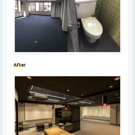
After