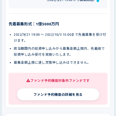
先着募集形式：1億5000万円
2022/9/21 19:00 〜 2022/10/3 15:00まで先着募集を受け付
けます。
該当期間内の投資申し込みから募集金額上限内、先着順で
投資申し込み受付を実施いたします。
募集金額上限に達し次第申し込みはできません。
ファンド予約機能対象外ファンドです
ファンド予約機能の詳細を見る