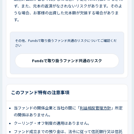
ず、また、元本の返済がなされないリスクがあります。そのよ
うな場合、お客様の出資した元本額が欠損する場合がありま
す。
その他、Fundsで取り扱うファンド共通のリスクについてご確認くだ
さい
Fundsで取り扱うファンド共通のリスク
このファンド特有の注意事項
当ファンドの関係企業と当社の間に「
利益相反管理方針
」所定
の関係はありません。
クーリング・オフ制度の適用はありません。
ファンド成立までの預り金は、法令に従って信託銀行又は信託