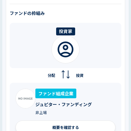
ファンドの枠組み
投資家
分配
投資
ファンド組成企業
ジュピター・ファンディング
非上場
概要を確認する