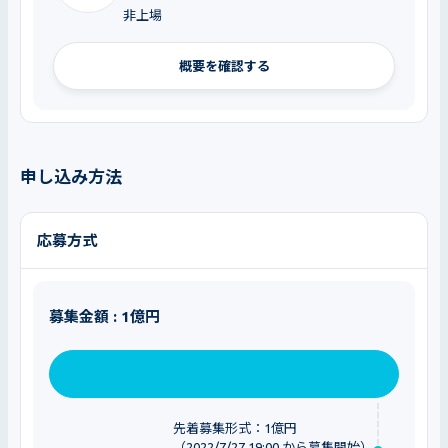
非上場
概要を確認する
申し込み方法
応募方式
募集金額 : 1億円
先着募集形式：1億円
（2022/7/27 19:00 から募集開始）