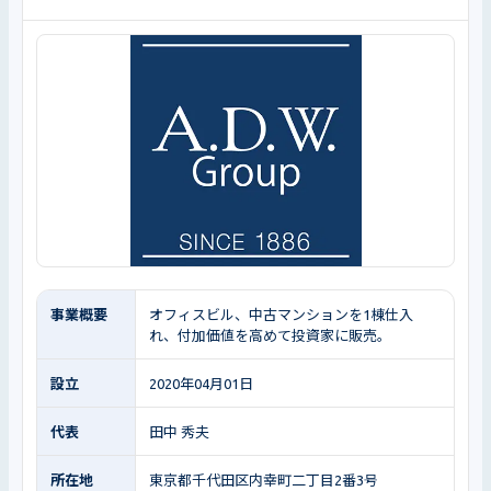
事業概要
オフィスビル、中古マンションを1棟仕入
れ、付加価値を高めて投資家に販売。
設立
2020年04月01日
代表
田中 秀夫
所在地
東京都千代田区内幸町二丁目2番3号