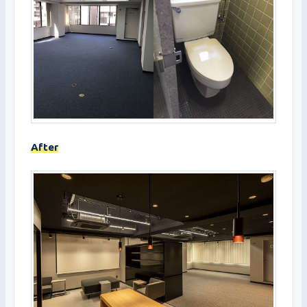
After