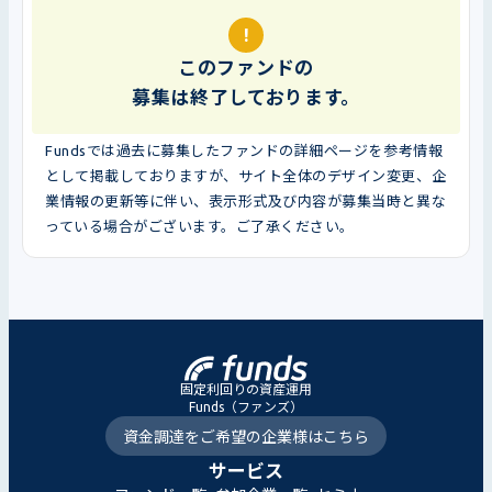
!
このファンドの
募集は終了しております。
Fundsでは過去に募集したファンドの詳細ページを参考情報
として掲載しておりますが、サイト全体のデザイン変更、企
業情報の更新等に伴い、表示形式及び内容が募集当時と異な
っている場合がございます。ご了承ください。
固定利回りの資産運用
Funds（ファンズ）
資金調達をご希望の企業様はこちら
サービス