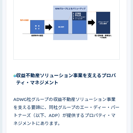
収益不動産ソリューション事業を支えるプロパ
ティ・マネジメント
ADWG社グループの収益不動産ソリューション事業
を支える要諦に、同社グループのエー・ディー・パー
トナーズ（以下、ADP）が提供するプロパティ・マ
ネジメントにあります。