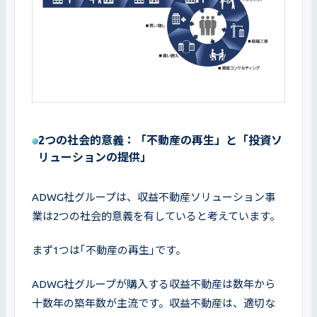
2つの社会的意義：「不動産の再生」と「投資ソ
リューションの提供」
ADWG社グループは、収益不動産ソリューション事
業は2つの社会的意義を有していると考えています。
まず1つは｢不動産の再生｣です。
ADWG社グループが購入する収益不動産は数年から
十数年の築年数が主流です。収益不動産は、適切な