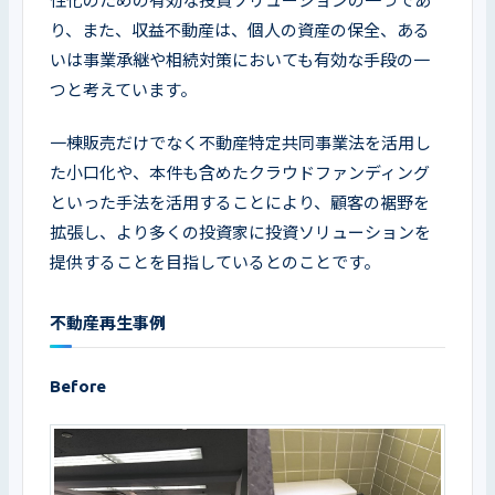
性化のための有効な投資ソリューションの一つであ
り、また、収益不動産は、個人の資産の保全、ある
いは事業承継や相続対策においても有効な手段の一
つと考えています。
一棟販売だけでなく不動産特定共同事業法を活用し
た小口化や、本件も含めたクラウドファンディング
といった手法を活用することにより、顧客の裾野を
拡張し、より多くの投資家に投資ソリューションを
提供することを目指しているとのことです。
不動産再生事例
Before