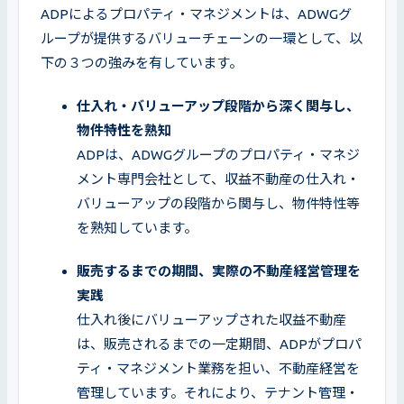
ADPによるプロパティ・マネジメントは、ADWGグ
ループが提供するバリューチェーンの一環として、以
下の３つの強みを有しています。
仕入れ・バリューアップ段階から深く関与し、
ADPは、ADWGグループのプロパティ・マネジ
メント専門会社として、収益不動産の仕入れ・
バリューアップの段階から関与し、物件特性等
を熟知しています。
販売するまでの期間、実際の不動産経営管理を
仕入れ後にバリューアップされた収益不動産
は、販売されるまでの一定期間、ADPがプロパ
ティ・マネジメント業務を担い、不動産経営を
管理しています。それにより、テナント管理・