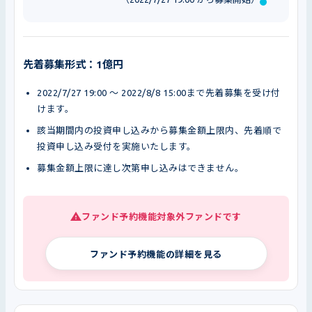
先着募集形式：1億円
2022/7/27 19:00 〜 2022/8/8 15:00まで先着募集を受け付
けます。
該当期間内の投資申し込みから募集金額上限内、先着順で
投資申し込み受付を実施いたします。
募集金額上限に達し次第申し込みはできません。
ファンド予約機能対象外ファンドです
ファンド予約機能の詳細を見る