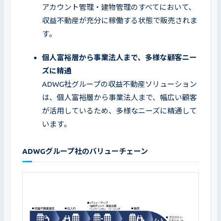
アカウント管理・建物管理のすべてにおいて、
収益不動産が充分に稼働する状態で販売されま
す。
個人富裕層から事業法人まで、多様な顧客ニー
ADWG社グループの収益不動産ソリューション
は、個人富裕層から事業法人まで、幅広い顧客
が活用しているため、多様なニーズに精通して
います。
ADWGグループ社のバリューチェーン