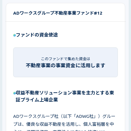
ADワークスグループ不動産事業ファンド#12
ファンドの資金使途
このファンドで集めた資金は
不動産事業の事業資金に活用します
収益不動産ソリューション事業を主力とする東
証プライム上場企業
ADワークスグループ社（以下「ADWG社」）グルー
プは、優良な収益不動産を活用し、個人富裕層を中