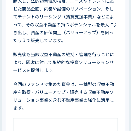
購入し、法的適合性の検証、ニーズやトレンドに応
じた商品企画、内装や設備のリノベーション、そし
てテナントのリーシング（賃貸支援事業）などによ
って、その収益不動産の持つポテンシャルを最大に引
き出し、資産の価値向上（バリューアップ）を図っ
たうえで販売しています。
販売後も当該収益不動産の維持・管理を行うことに
より、顧客に対して永続的な投資ソリューションサ
ービスを提供します。
今回のファンドで集めた資金は、一棟型の収益不動
産を取得・バリューアップ・販売する収益不動産ソ
リューション事業を含む不動産事業の強化に活用し
ます。