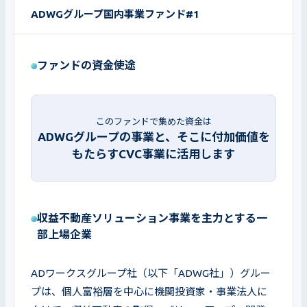
ADWGグループ国内事業ファンド#1
ファンドの資金使途
このファンドで集めた資金は
ADWGグループの事業と、そこに付加価値を
もたらすCVC事業に活用します
収益不動産ソリューション事業を主力とする一
部上場企業
ADワークスグループ社（以下「ADWG社」）グルー
プは、個人富裕層を中心に機関投資家・事業法人に