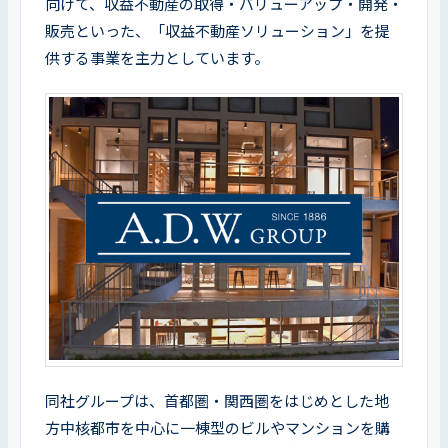
向けて、収益不動産の取得・バリューアップ・開発・
販売といった、「収益不動産ソリューション」を提
供する事業を主力としています。
同社グループは、首都圏・関西圏をはじめとした地
方中核都市を中心に一棟型のビルやマンションを購