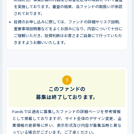
を実施しております。審査の結果、当ファンドの取扱いが承認
されております。
投資のお申し込みに際しては、ファンドの詳細やリスク説明、
重要事項説明書などをよくお読みになり、内容について十分に
ご理解いただき、投資判断はお客さまご自身にて行っていただ
きますようお願いいたします。
!
このファンドの
募集は終了しております。
Fundsでは過去に募集したファンドの詳細ページを参考情報
として掲載しておりますが、サイト全体のデザイン変更、企
業情報の更新等に伴い、表示形式及び内容が募集当時と異な
っている場合がございます。ご了承ください。