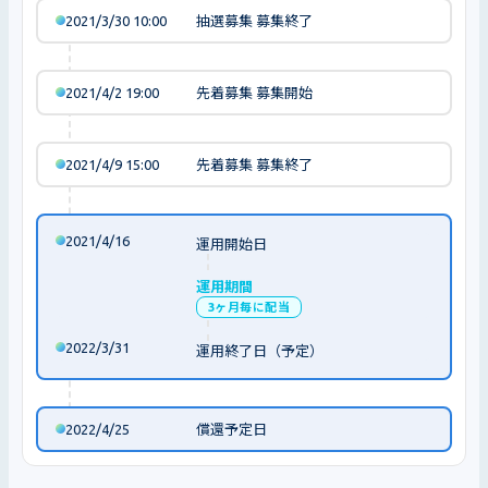
2021/3/30 10:00
抽選募集 募集終了
2021/4/2 19:00
先着募集 募集開始
2021/4/9 15:00
先着募集 募集終了
2021/4/16
運用開始日
運用期間
3ヶ月毎に配当
2022/3/31
運用終了日（予定）
2022/4/25
償還予定日