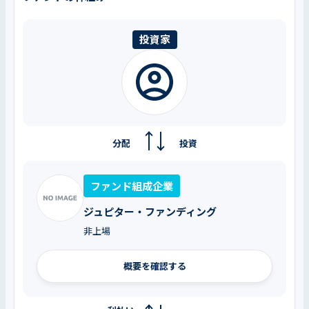
投資家
分配
投資
ファンド組成企業
ジュピター・ファンディング
非上場
概要を確認する