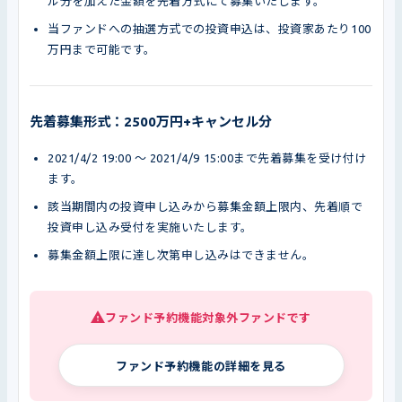
ル分を加えた金額を先着方式にて募集いたします。
当ファンドへの抽選方式での投資申込は、投資家あたり100
万円まで可能です。
先着募集形式：2500万円+キャンセル分
2021/4/2 19:00 〜 2021/4/9 15:00まで先着募集を受け付け
ます。
該当期間内の投資申し込みから募集金額上限内、先着順で
投資申し込み受付を実施いたします。
募集金額上限に達し次第申し込みはできません。
ファンド予約機能対象外ファンドです
ファンド予約機能の詳細を見る