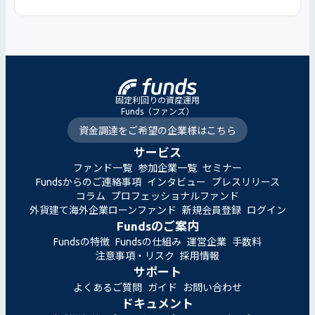
固定利回りの資産運用
Funds（ファンズ）
資金調達をご希望の企業様はこちら
サービス
ファンド一覧
参加企業一覧
セミナー
Fundsからのご連絡事項
インタビュー
プレスリリース
コラム
プロフェッショナルファンド
外貨建て海外企業ローンファンド
新規会員登録
ログイン
Fundsのご案内
Fundsの特徴
Fundsの仕組み
運営企業
手数料
注意事項・リスク
採用情報
サポート
よくあるご質問
ガイド
お問い合わせ
ドキュメント