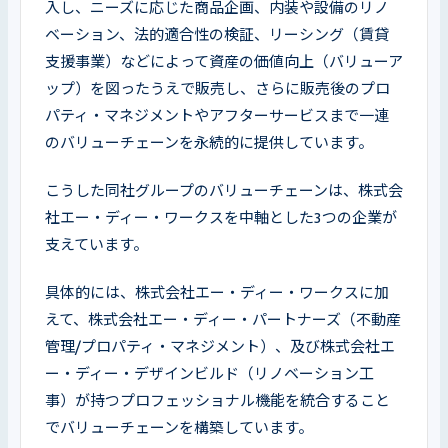
入し、ニーズに応じた商品企画、内装や設備のリノ
ベーション、法的適合性の検証、リーシング（賃貸
支援事業）などによって資産の価値向上（バリューア
ップ）を図ったうえで販売し、さらに販売後のプロ
パティ・マネジメントやアフターサービスまで一連
のバリューチェーンを永続的に提供しています。
こうした同社グループのバリューチェーンは、株式会
社エー・ディー・ワークスを中軸とした3つの企業が
支えています。
具体的には、株式会社エー・ディー・ワークスに加
えて、株式会社エー・ディー・パートナーズ（不動産
管理/プロパティ・マネジメント）、及び株式会社エ
ー・ディー・デザインビルド（リノベーション工
事）が持つプロフェッショナル機能を統合すること
でバリューチェーンを構築しています。