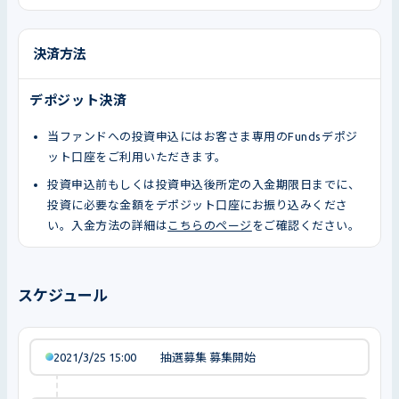
決済方法
デポジット決済
当ファンドへの投資申込にはお客さま専用のFundsデポジ
ット口座をご利用いただきます。
投資申込前もしくは投資申込後所定の入金期限日までに、
投資に必要な金額をデポジット口座にお振り込みくださ
い。入金方法の詳細は
こちらのページ
をご確認ください。
スケジュール
2021/3/25 15:00
抽選募集 募集開始