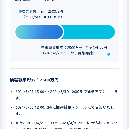
抽選募集形式：2500万円
（2021/3/30 10:00 まで）
先着募集形式：2500万円+キャンセル分
（2021/4/2 19:00 から募集開始）
抽選募集形式：2500万円
2021/3/25 15:00 〜 2021/3/30 10:00まで抽選を受け付けま
す。
2021/3/30 12:00以降に抽選結果をメールにて告知いたしま
す。
また、2021/4/2 19:00 〜 2021/4/9 15:00に申込みキャンセ