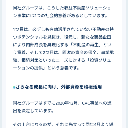
同社グループは、こうした収益不動産ソリューショ
ン事業には2つの社会的意義があるとしています。
1つ目は、必ずしも有効活用されていない不動産の持
つポテンシャルを見抜き、復元し、新たな商品企画
により内部成長を具現化する「不動産の再生」とい
う意義、そして2つ目は、顧客の資産の保全、事業承
継、相続対策といったニーズに対する「投資ソリュ
ーションの提供」という意義です。
さらなる成長に向け、外部資源を積極活用
同社グループはすでに2020年12月、CVC事業への進
出を決定しています。
その土台になるのが、それに先立って同年4月より導