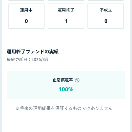
運用中
運用終了
不成立
0
1
0
運用終了ファンドの実績
最終更新日：
2026/8/9
正常償還率
100%
※将来の運用成果を保証するものではありません。