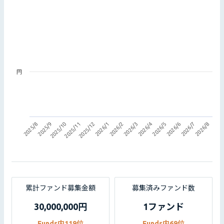
円
2025/9
2026/5
2025/12
2026/8
2026/3
2025/10
2026/6
2026/1
2025/8
2026/4
2025/11
2026/7
2026/2
累計ファンド募集金額
募集済みファンド数
30,000,000円
1ファンド
Funds内119位
Funds内69位