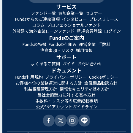
サービス
ファンド一覧
参加企業一覧
セミナー
Fundsからのご連絡事項
インタビュー
プレスリリース
コラム
プロフェッショナルファンド
外貨建て海外企業ローンファンド
新規会員登録
ログイン
Fundsのご案内
Fundsの特徴
Fundsの仕組み
運営企業
手数料
注意事項・リスク
採用情報
サポート
よくあるご質問
ガイド
お問い合わせ
ドキュメント
Funds利用規約
プライバシーポリシー
Cookieポリシー
お客様本位の業務運営に関する方針
金融商品勧誘方針
利益相反管理方針
情報セキュリティ基本方針
反社会的勢力に対する基本方針
手数料・リスク等の広告記載事項
公式SNSアカウントガイドライン