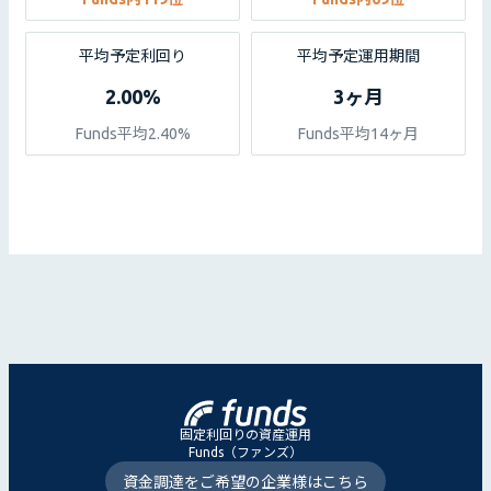
平均予定利回り
平均予定運用期間
2.00%
3ヶ月
Funds平均2.40%
Funds平均14ヶ月
固定利回りの資産運用
Funds（ファンズ）
資金調達をご希望の企業様はこちら