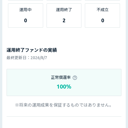
運用中
運用終了
不成立
0
2
0
運用終了ファンドの実績
最終更新日：
2026/8/7
正常償還率
100%
※将来の運用成果を保証するものではありません。