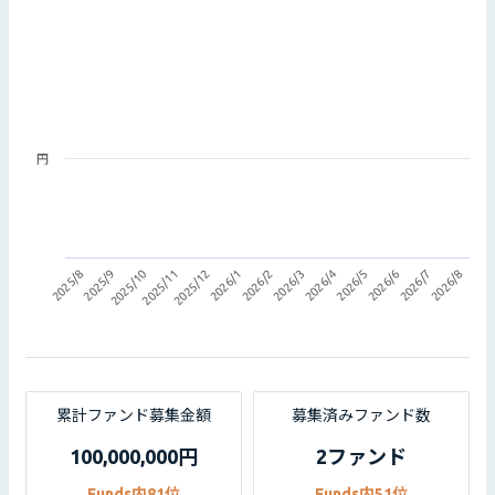
円
2025/9
2026/5
2025/12
2026/8
2026/3
2025/10
2026/6
2026/1
2025/8
2026/4
2025/11
2026/7
2026/2
累計ファンド募集金額
募集済みファンド数
100,000,000円
2ファンド
Funds内81位
Funds内51位