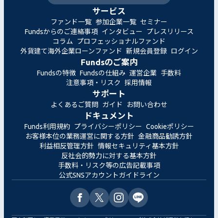
サービス
ファンド一覧
参加企業一覧
セミナー
Fundsからのご連絡事項
インタビュー
プレスリリース
コラム
プロフェッショナルファンド
外貨建て海外企業ローンファンド
新規会員登録
ログイン
Fundsのご案内
Fundsの特徴
Fundsの仕組み
運営企業
手数料
注意事項・リスク
採用情報
サポート
よくあるご質問
ガイド
お問い合わせ
ドキュメント
Funds利用規約
プライバシーポリシー
Cookieポリシー
お客様本位の業務運営に関する方針
金融商品勧誘方針
利益相反管理方針
情報セキュリティ基本方針
反社会的勢力に対する基本方針
手数料・リスク等の広告記載事項
公式SNSアカウントガイドライン