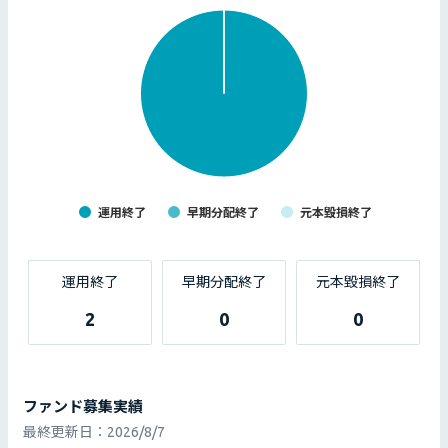
運用終了
早期分配終了
元本毀損終了
運用終了
早期分配終了
元本毀損終了
2
0
0
ファンド募集実績
最終更新日：
2026/8/7