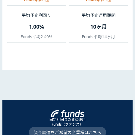
平均予定利回り
平均予定運用期間
1.00%
10ヶ月
Funds平均2.40%
Funds平均14ヶ月
固定利回りの資産運用
Funds（ファンズ）
資金調達をご希望の企業様はこちら